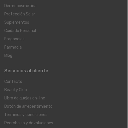
Dermocosmética
Protección Solar
Suplementos
Cuidado Personal
Fragancias
Farmacia
Blog
Servicios al cliente
Contacto
Beauty Club
Libro de quejas on-line
Botón de arrepentimiento
Términos y condiciones
Reembolso y devoluciones