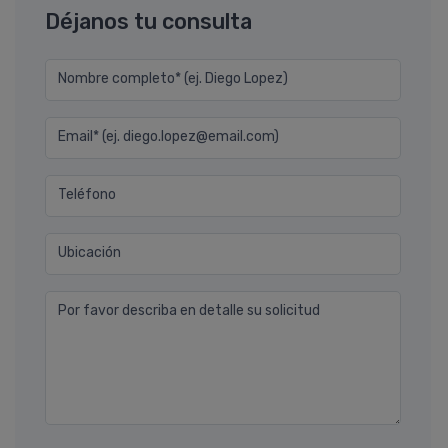
Déjanos tu consulta
Nombre completo* (ej. Diego Lopez)
Email* (ej. diego.lopez@email.com)
Teléfono
Ubicación
Por favor describa en detalle su solicitud