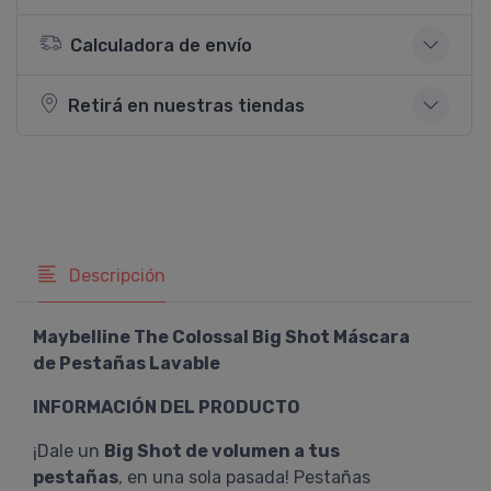
Calculadora de envío
Retirá en nuestras tiendas
Descripción
Maybelline The Colossal Big Shot Máscara
de Pestañas Lavable
INFORMACIÓN DEL PRODUCTO
¡Dale un
Big Shot de volumen a tus
pestañas
, en una sola pasada! Pestañas