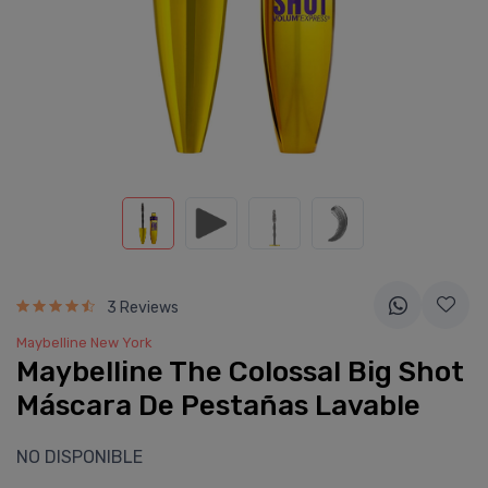
3 Reviews
Maybelline New York
Maybelline The Colossal Big Shot
Máscara De Pestañas Lavable
NO DISPONIBLE