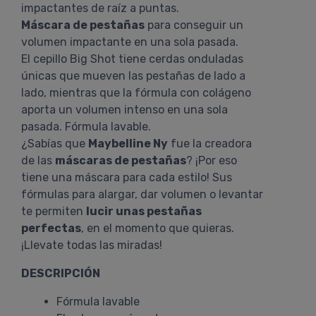
impactantes de raíz a puntas.
Máscara de pestañas
para conseguir un
volumen impactante en una sola pasada.
El cepillo Big Shot tiene cerdas onduladas
únicas que mueven las pestañas de lado a
lado, mientras que la fórmula con colágeno
aporta un volumen intenso en una sola
pasada. Fórmula lavable.
¿Sabías que
Maybelline Ny
fue la creadora
de las
máscaras de pestañas
? ¡Por eso
tiene una máscara para cada estilo! Sus
fórmulas para alargar, dar volumen o levantar
te permiten
lucir unas pestañas
perfectas
, en el momento que quieras.
¡Llevate todas las miradas!
DESCRIPCIÓN
Fórmula lavable