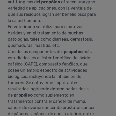
antifúngicas del
propóleo
ofrecen una gran
variedad de aplicaciones, con la ventaja de
que sus residuos logran ser beneficiosos para
la salud humana.
En veterinaria se utiliza para cicatrizar
heridas y en el tratamiento de muchas
patologías, tales como diarreas, dermatosis,
quemaduras, mastitis, etc.
Uno de los componentes del
propóleo
más
estudiados, es el éster fenetílico del ácido
caféico (CAPE), compuesto fenólico, que
posee un amplio espectro de actividades
biológicas, incluyendo la inhibición de
tumores. Se obtuvieron importantes
resultados ingiriendo determinadas dosis
de
propóleo
como suplemento en
tratamientos contra el cáncer de mama;
cáncer de ovario; cáncer de próstata; cáncer
de páncreas; cáncer de cuello uterino, entre