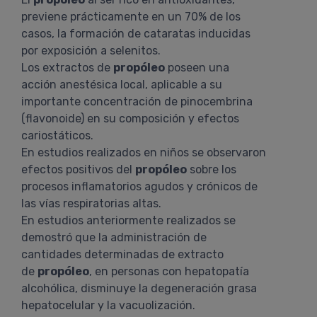
previene prácticamente en un 70% de los
casos, la formación de cataratas inducidas
por exposición a selenitos.
Los extractos de
propóleo
poseen una
acción anestésica local, aplicable a su
importante concentración de pinocembrina
(flavonoide) en su composición y efectos
cariostáticos.
En estudios realizados en niños se observaron
efectos positivos del
propóleo
sobre los
procesos inflamatorios agudos y crónicos de
las vías respiratorias altas.
En estudios anteriormente realizados se
demostró que la administración de
cantidades determinadas de extracto
de
propóleo
, en personas con hepatopatía
alcohólica, disminuye la degeneración grasa
hepatocelular y la vacuolización.