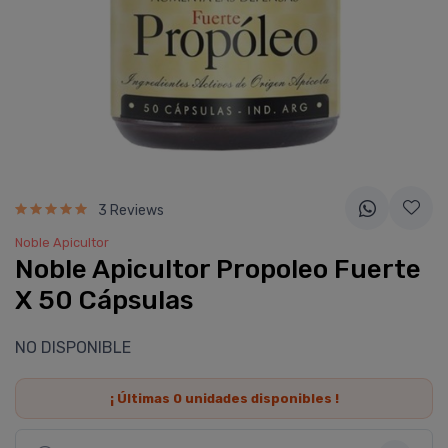
3 Reviews
Noble Apicultor
Noble Apicultor Propoleo Fuerte
X 50 Cápsulas
NO DISPONIBLE
¡ Últimas
0
unidades disponibles !