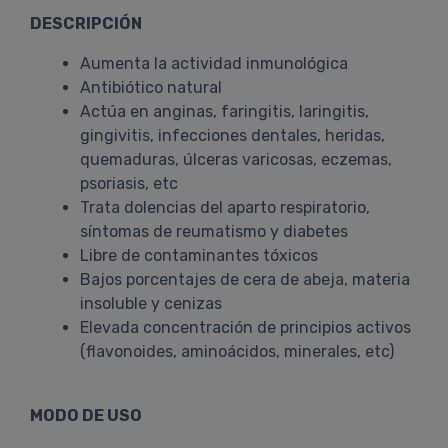
DESCRIPCIÓN
Aumenta la actividad inmunológica
Antibiótico natural
Actúa en anginas, faringitis, laringitis,
gingivitis, infecciones dentales, heridas,
quemaduras, úlceras varicosas, eczemas,
psoriasis, etc
Trata dolencias del aparto respiratorio,
síntomas de reumatismo y diabetes
Libre de contaminantes tóxicos
Bajos porcentajes de cera de abeja, materia
insoluble y cenizas
Elevada concentración de principios activos
(flavonoides, aminoácidos, minerales, etc)
MODO DE USO