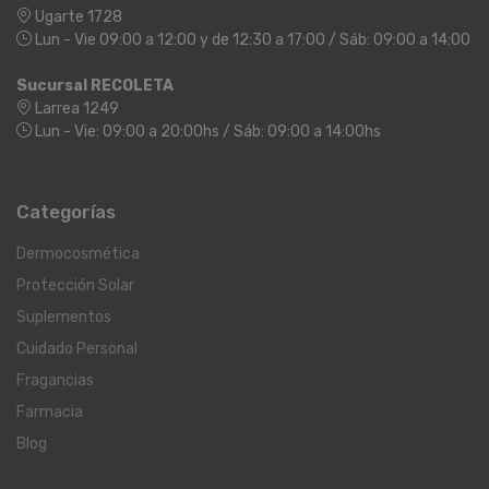
Ugarte 1728
Lun - Vie 09:00 a 12:00 y de 12:30 a 17:00 / Sáb: 09:00 a 14:00
Sucursal RECOLETA
Larrea 1249
Lun - Vie: 09:00 a 20:00hs / Sáb: 09:00 a 14:00hs
Categorías
Dermocosmética
Protección Solar
Suplementos
Cuidado Personal
Fragancias
Farmacia
Blog