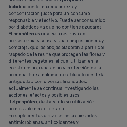
bebible
con la máxima pureza y
concentración justa para un consumo
responsable y efectivo. Puede ser consumido
por diabéticos ya que no contiene azucares.
El
propóleo
es una cera resinosa de
consistencia viscosa y una composición muy
compleja, que las abejas elaboran a partir del
raspado de la resina que protegen las flores y
diferentes vegetales, el cual utilizan en la
construcción, reparación y protección de la
colmena. Fue ampliamente utilizado desde la
antigüedad con diversas finalidades,
actualmente se continua investigando las
acciones, efectos y posibles usos
del
propóleo
, destacando su utilización
como suplemento dietario.
En suplementos dietarios las propiedades
antimicrobianas, antioxidantes y