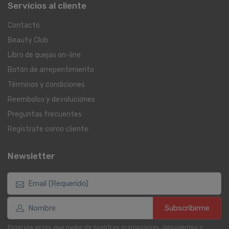
Servicios al cliente
Contacto
Beauty Club
Libro de quejas on-line
Botón de arrepentimiento
Términos y condiciones
Reembolso y devoluciones
Preguntas frecuentes
Registrate como cliente
Newsletter
Subscribirme
Enterate antes que nadie de nuestras promociones, descuentos y