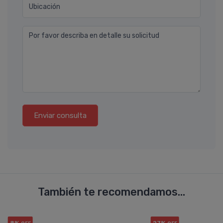
Ubicación
Por favor describa en detalle su solicitud
Enviar consulta
También te recomendamos...