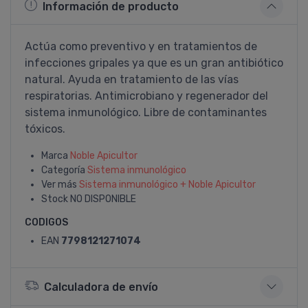
Información de producto
Actúa como preventivo y en tratamientos de
infecciones gripales ya que es un gran antibiótico
natural. Ayuda en tratamiento de las ví­as
respiratorias. Antimicrobiano y regenerador del
sistema inmunológico. Libre de contaminantes
tóxicos.
Marca
Noble Apicultor
Categoría
Sistema inmunológico
Ver más
Sistema inmunológico + Noble Apicultor
Stock
NO DISPONIBLE
CODIGOS
EAN
7798121271074
Calculadora de envío