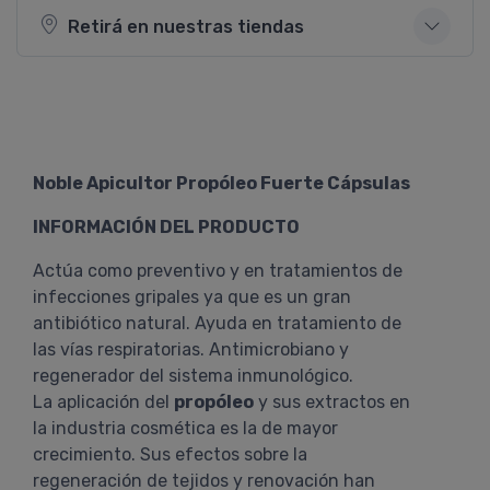
Retirá en nuestras tiendas
Noble Apicultor Propóleo Fuerte Cápsulas
INFORMACIÓN DEL PRODUCTO
Actúa como preventivo y en tratamientos de
infecciones gripales ya que es un gran
antibiótico natural. Ayuda en tratamiento de
las vías respiratorias. Antimicrobiano y
regenerador del sistema inmunológico.
La aplicación del
propóleo
y sus extractos en
la industria cosmética es la de mayor
crecimiento. Sus efectos sobre la
regeneración de tejidos y renovación han