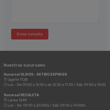
Enviar consulta
Nuestras sucursales
Sucursal OLIVOS - RETIRO EXPRESS
Ugarte 1728
Lun - Vie 09:00 a 12:00 y de 12:30 a 17:00 / Sáb: 09:00 a 14:00
Sucursal RECOLETA
Larrea 1249
Lun - Vie: 09:00 a 20:00hs / Sáb: 09:00 a 14:00hs