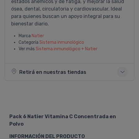
estados anémicos y de fatiga, y mejorar la salud
ósea, dental, circulatoria y cardiovascular. Ideal
para quienes buscan un apoyo integral para su
bienestar diario.
Marca
Natier
Categoría
Sistema inmunológico
Ver más
Sistema inmunológico + Natier
Retirá en nuestras tiendas
Pack 6 Natier Vitamina C Concentrada en
Polvo
INFORMACIÓN DEL PRODUCTO