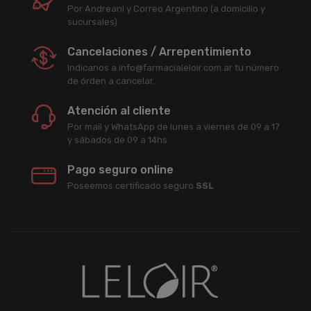
Por Andreani y Correo Argentino (a domicilio y
sucursales).
Cancelaciones / Arrepentimiento
Indicanos a info@farmacialeloir.com.ar tu número
de órden a cancelar.
Atención al cliente
Por mail y WhatsApp de lunes a viernes de 09 a 17
y sábados de 09 a 14hs.
Pago seguro online
Poseemos certificado seguro
SSL