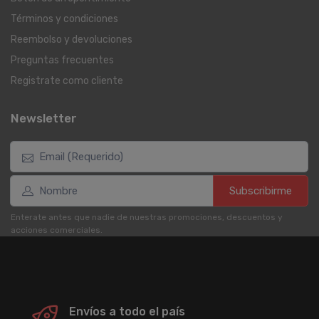
Términos y condiciones
Reembolso y devoluciones
Preguntas frecuentes
Registrate como cliente
Newsletter
Subscribirme
Enterate antes que nadie de nuestras promociones, descuentos y
acciones comerciales.
Envíos a todo el país