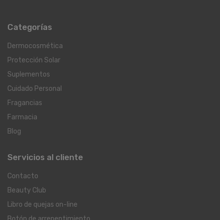
Categorías
Dermocosmética
Protección Solar
Suplementos
Cuidado Personal
Fragancias
Farmacia
Blog
Servicios al cliente
Contacto
Beauty Club
Libro de quejas on-line
Botón de arrepentimiento