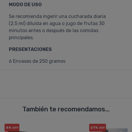
MODO DE USO
Se recomienda ingerir una cucharada diaria
(2,5 ml) diluida en agua o jugo de frutas 30
minutos antes o después de las comidas
principales.
PRESENTACIONES
6 Envases de 250 gramos
También te recomendamos...
8%
27%
OFF
OFF