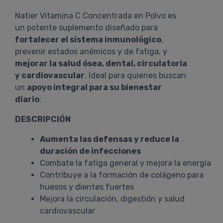
Natier Vitamina C Concentrada en Polvo es
un potente suplemento diseñado para
fortalecer el sistema inmunológico
,
prevenir estados anémicos y de fatiga, y
mejorar la salud ósea, dental, circulatoria
y cardiovascular
. Ideal para quienes buscan
un
apoyo integral para su bienestar
diario
.
DESCRIPCIÓN
Aumenta las defensas y reduce la
duración de infecciones
Combate la fatiga general y mejora la energía
Contribuye a la formación de colágeno para
huesos y dientes fuertes
Mejora la circulación, digestión y salud
cardiovascular