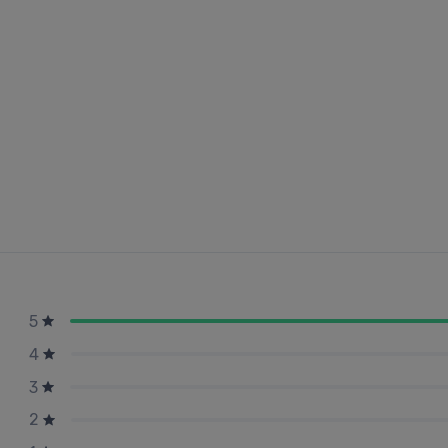
5
4
3
2