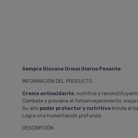
Sempre Giovane Ormai Giorno Pesante
INFORMACIÓN DEL PRODUCTO
Crema antioxidante
, nutritiva y reconstituyen
Combate y previene el fotoenvejecimiento, mejora
Su alto
poder protector y nutritivo
brinda el b
Logra una humectación profunda.
DESCRIPCIÓN