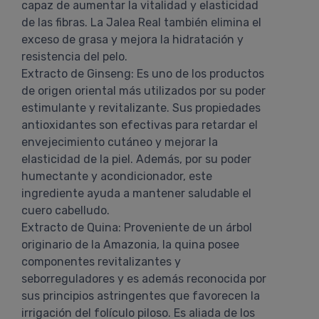
capaz de aumentar la vitalidad y elasticidad
de las fibras. La Jalea Real también elimina el
exceso de grasa y mejora la hidratación y
resistencia del pelo.
Extracto de Ginseng: Es uno de los productos
de origen oriental más utilizados por su poder
estimulante y revitalizante. Sus propiedades
antioxidantes son efectivas para retardar el
envejecimiento cutáneo y mejorar la
elasticidad de la piel. Además, por su poder
humectante y acondicionador, este
ingrediente ayuda a mantener saludable el
cuero cabelludo.
Extracto de Quina: Proveniente de un árbol
originario de la Amazonia, la quina posee
componentes revitalizantes y
seborreguladores y es además reconocida por
sus principios astringentes que favorecen la
irrigación del folículo piloso. Es aliada de los