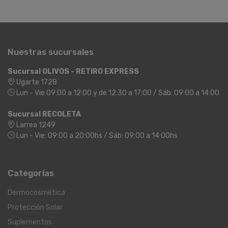
Nuestras sucursales
Sucursal OLIVOS - RETIRO EXPRESS
Ugarte 1728
Lun - Vie 09:00 a 12:00 y de 12:30 a 17:00 / Sáb: 09:00 a 14:00
Sucursal RECOLETA
Larrea 1249
Lun - Vie: 09:00 a 20:00hs / Sáb: 09:00 a 14:00hs
Categorías
Dermocosmética
Protección Solar
Suplementos