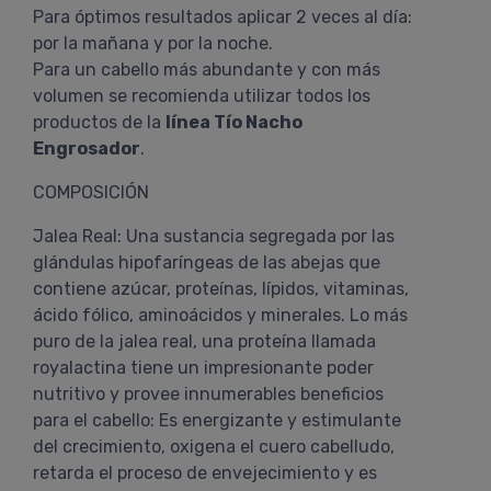
Para óptimos resultados aplicar 2 veces al día:
por la mañana y por la noche.
Para un cabello más abundante y con más
volumen se recomienda utilizar todos los
productos de la
línea Tío Nacho
Engrosador
.
COMPOSICIÓN
Jalea Real: Una sustancia segregada por las
glándulas hipofaríngeas de las abejas que
contiene azúcar, proteínas, lípidos, vitaminas,
ácido fólico, aminoácidos y minerales. Lo más
puro de la jalea real, una proteína llamada
royalactina tiene un impresionante poder
nutritivo y provee innumerables beneficios
para el cabello: Es energizante y estimulante
del crecimiento, oxigena el cuero cabelludo,
retarda el proceso de envejecimiento y es