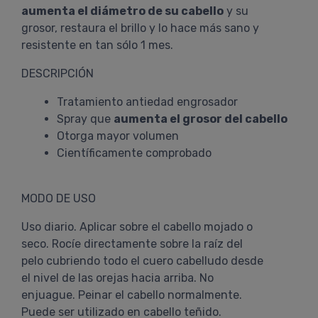
aumenta el diámetro de su cabello
y su
grosor, restaura el brillo y lo hace más sano y
resistente en tan sólo 1 mes.
DESCRIPCIÓN
Tratamiento antiedad engrosador
Spray que
aumenta el grosor del cabello
Otorga mayor volumen
Científicamente comprobado
MODO DE USO
Uso diario. Aplicar sobre el cabello mojado o
seco. Rocíe directamente sobre la raíz del
pelo cubriendo todo el cuero cabelludo desde
el nivel de las orejas hacia arriba. No
enjuague. Peinar el cabello normalmente.
Puede ser utilizado en cabello teñido.