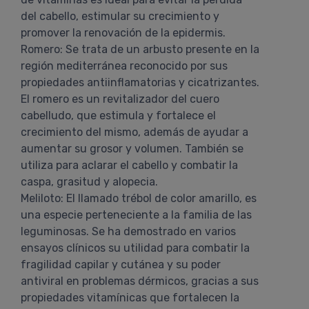
del cabello, estimular su crecimiento y
promover la renovación de la epidermis.
Romero: Se trata de un arbusto presente en la
región mediterránea reconocido por sus
propiedades antiinflamatorias y cicatrizantes.
El romero es un revitalizador del cuero
cabelludo, que estimula y fortalece el
crecimiento del mismo, además de ayudar a
aumentar su grosor y volumen. También se
utiliza para aclarar el cabello y combatir la
caspa, grasitud y alopecia.
Meliloto: El llamado trébol de color amarillo, es
una especie perteneciente a la familia de las
leguminosas. Se ha demostrado en varios
ensayos clínicos su utilidad para combatir la
fragilidad capilar y cutánea y su poder
antiviral en problemas dérmicos, gracias a sus
propiedades vitamínicas que fortalecen la