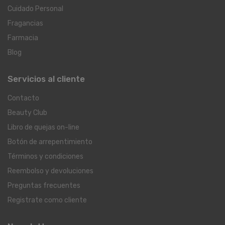
Cuidado Personal
Fragancias
Farmacia
Blog
Servicios al cliente
Contacto
Beauty Club
Libro de quejas on-line
Botón de arrepentimiento
Términos y condiciones
Reembolso y devoluciones
Preguntas frecuentes
Registrate como cliente