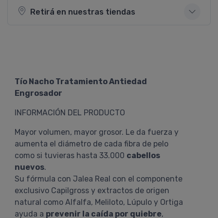
Retirá en nuestras tiendas
Tío Nacho Tratamiento Antiedad
Engrosador
INFORMACIÓN DEL PRODUCTO
Mayor volumen, mayor grosor. Le da fuerza y
aumenta el diámetro de cada fibra de pelo
como si tuvieras hasta 33.000
cabellos
nuevos
.
Su fórmula con Jalea Real con el componente
exclusivo Capilgross y extractos de origen
natural como Alfalfa, Meliloto, Lúpulo y Ortiga
ayuda a
prevenir la caída por quiebre
,