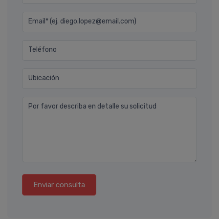
Email* (ej. diego.lopez@email.com)
Teléfono
Ubicación
Por favor describa en detalle su solicitud
Enviar consulta