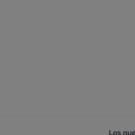
Los que