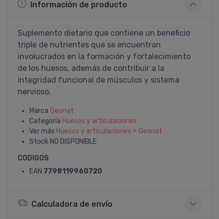
Información de producto
Suplemento dietario que contiene un beneficio
triple de nutrientes que se encuentran
involucrados en la formación y fortalecimiento
de los huesos, además de contribuir a la
integridad funcional de músculos y sistema
nervioso.
Marca
Geonat
Categoría
Huesos y articulaciones
Ver más
Huesos y articulaciones + Geonat
Stock
NO DISPONIBLE
CODIGOS
EAN
7798119960720
Calculadora de envío