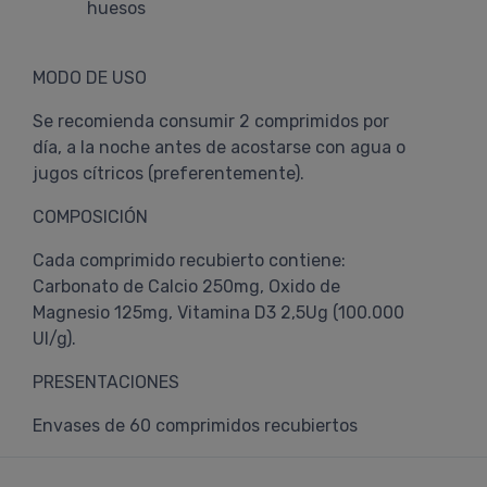
huesos
MODO DE USO
Se recomienda consumir 2 comprimidos por
día, a la noche antes de acostarse con agua o
jugos cítricos (preferentemente).
COMPOSICIÓN
Cada comprimido recubierto contiene:
Carbonato de Calcio 250mg, Oxido de
Magnesio 125mg, Vitamina D3 2,5Ug (100.000
UI/g).
PRESENTACIONES
Envases de 60 comprimidos recubiertos