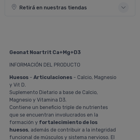
Retirá en nuestras tiendas
Geonat Noartrit Ca+Mg+D3
INFORMACIÓN DEL PRODUCTO
Huesos
-
Articulaciones
- Calcio, Magnesio
y Vit D.
Suplemento Dietario a base de Calcio,
Magnesio y Vitamina D3.
Contiene un beneficio triple de nutrientes
que se encuentran involucrados en la
formación y
fortalecimiento de los
huesos
, además de contribuir a la integridad
funcional de músculos y sistema nervioso. El