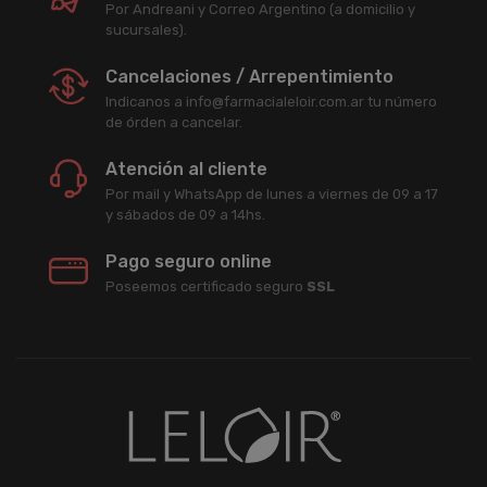
Por Andreani y Correo Argentino (a domicilio y
sucursales).
Cancelaciones / Arrepentimiento
Indicanos a info@farmacialeloir.com.ar tu número
de órden a cancelar.
Atención al cliente
Por mail y WhatsApp de lunes a viernes de 09 a 17
y sábados de 09 a 14hs.
Pago seguro online
Poseemos certificado seguro
SSL