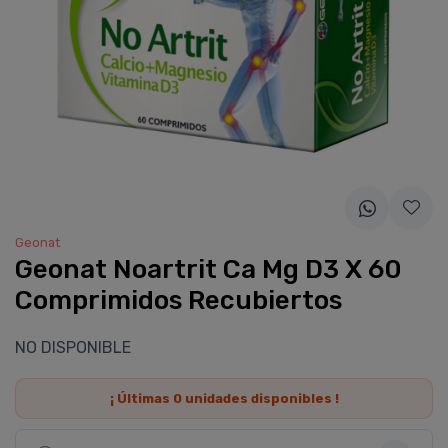
Geonat
Geonat Noartrit Ca Mg D3 X 60
Comprimidos Recubiertos
NO DISPONIBLE
¡ Últimas
0
unidades disponibles !