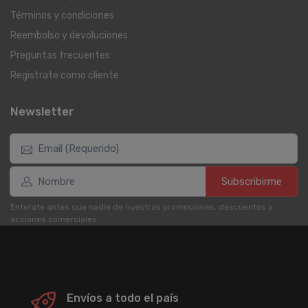
Términos y condiciones
Reembolso y devoluciones
Preguntas frecuentes
Registrate como cliente
Newsletter
Subscribirme
Enterate antes que nadie de nuestras promociones, descuentos y
acciones comerciales.
Envíos a todo el país