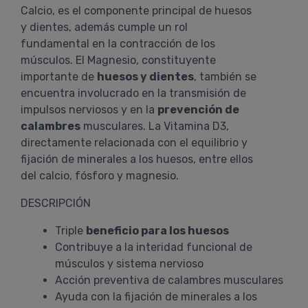
Calcio, es el componente principal de huesos
y dientes, además cumple un rol
fundamental en la contracción de los
músculos. El Magnesio, constituyente
importante de
huesos y dientes
, también se
encuentra involucrado en la transmisión de
impulsos nerviosos y en la
prevención de
calambres
musculares. La Vitamina D3,
directamente relacionada con el equilibrio y
fijación de minerales a los huesos, entre ellos
del calcio, fósforo y magnesio.
DESCRIPCIÓN
Triple
beneficio para los huesos
Contribuye a la interidad funcional de
músculos y sistema nervioso
Acción preventiva de calambres musculares
Ayuda con la fijación de minerales a los