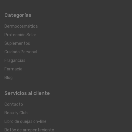
Categorías
Dermocosmética
Protección Solar
Suplementos
Cuidado Personal
Fragancias
Farmacia
Blog
Servicios al cliente
Contacto
Beauty Club
Libro de quejas on-line
Botón de arrepentimiento