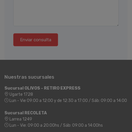
Enviar consulta
Nuestras sucursales
Sucursal OLIVOS - RETIRO EXPRESS
Ugarte 1728
Lun - Vie 09:00 a 12:00 y de 12:30 a 17:00 / Sáb: 09:00 a 14:00
Sucursal RECOLETA
Larrea 1249
Lun - Vie: 09:00 a 20:00hs / Sáb: 09:00 a 14:00hs