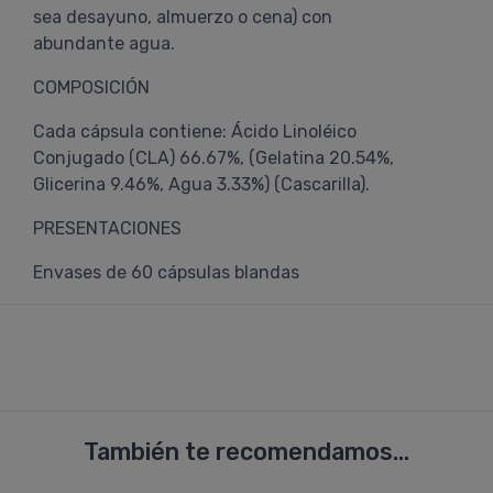
sea desayuno, almuerzo o cena) con
abundante agua.
COMPOSICIÓN
Cada cápsula contiene: Ácido Linoléico
Conjugado (CLA) 66.67%, (Gelatina 20.54%,
Glicerina 9.46%, Agua 3.33%) (Cascarilla).
PRESENTACIONES
Envases de 60 cápsulas blandas
También te recomendamos...