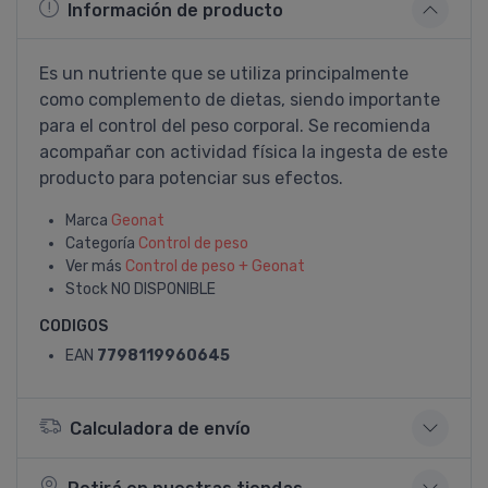
Información de producto
Es un nutriente que se utiliza principalmente
como complemento de dietas, siendo importante
para el control del peso corporal. Se recomienda
acompañar con actividad fí­sica la ingesta de este
producto para potenciar sus efectos.
Marca
Geonat
Categoría
Control de peso
Ver más
Control de peso + Geonat
Stock
NO DISPONIBLE
CODIGOS
EAN
7798119960645
Calculadora de envío