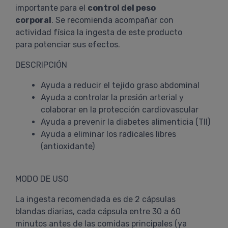
importante para el
control del peso
corporal
. Se recomienda acompañar con
actividad física la ingesta de este producto
para potenciar sus efectos.
DESCRIPCIÓN
Ayuda a reducir el tejido graso abdominal
Ayuda a controlar la presión arterial y
colaborar en la protección cardiovascular
Ayuda a prevenir la diabetes alimenticia (TII)
Ayuda a eliminar los radicales libres
(antioxidante)
MODO DE USO
La ingesta recomendada es de 2 cápsulas
blandas diarias, cada cápsula entre 30 a 60
minutos antes de las comidas principales (ya