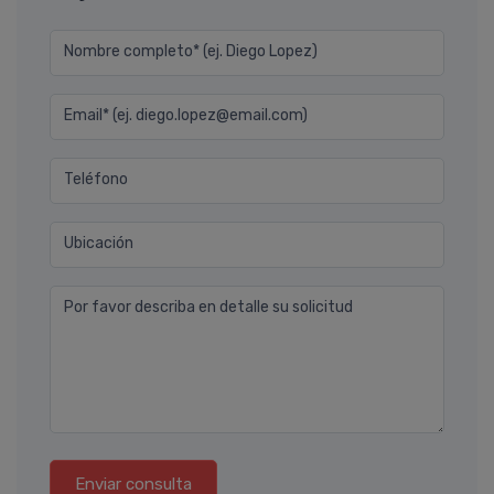
Nombre completo* (ej. Diego Lopez)
Email* (ej. diego.lopez@email.com)
Teléfono
Ubicación
Por favor describa en detalle su solicitud
Enviar consulta