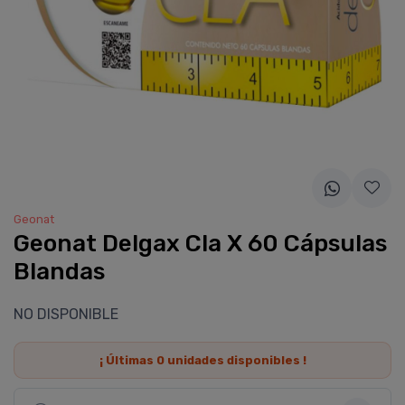
Geonat
Geonat Delgax Cla X 60 Cápsulas
Blandas
NO DISPONIBLE
¡ Últimas
0
unidades disponibles !