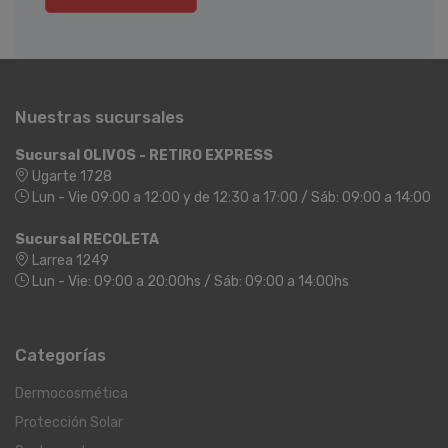
Nuestras sucursales
Sucursal OLIVOS - RETIRO EXPRESS
Ugarte 1728
Lun - Vie 09:00 a 12:00 y de 12:30 a 17:00 / Sáb: 09:00 a 14:00
Sucursal RECOLETA
Larrea 1249
Lun - Vie: 09:00 a 20:00hs / Sáb: 09:00 a 14:00hs
Categorías
Dermocosmética
Protección Solar