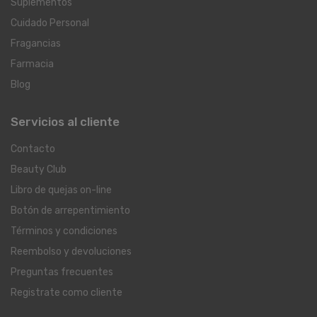
Suplementos
Cuidado Personal
Fragancias
Farmacia
Blog
Servicios al cliente
Contacto
Beauty Club
Libro de quejas on-line
Botón de arrepentimiento
Términos y condiciones
Reembolso y devoluciones
Preguntas frecuentes
Registrate como cliente