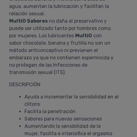
agua, aumentan la lubricación y facilitan la
relación sexual.
MultiO Sabores
no daña el preservativo y
puede ser utilizado tanto por hombres como
por mujeres. Los lubricantes
MultiO
con
sabor chocolate, banana y frutilla no son un
método anticonceptivo ni previenen el
embarazo ya que no contienen espermicida y
no protegen de las Infecciones de
transmisión sexual (ITS).
DESCRIPCIÓN
Ayuda a incrementar la sensibilidad en el
clítoris
Facilita la penetración
Sabores para nuevas sensaciones
Aumentando la sensibilidad de la
mujer, facilita e intensifica el orgasmo