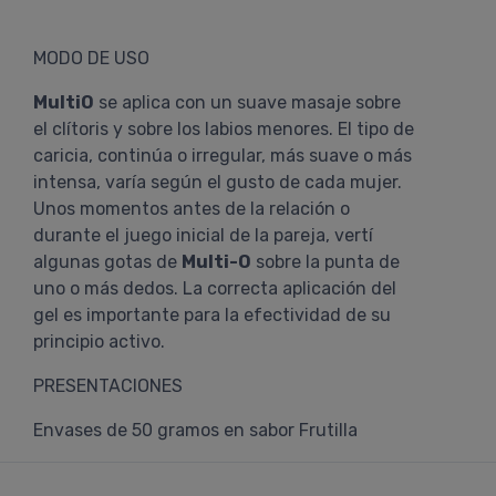
MODO DE USO
MultiO
se aplica con un suave masaje sobre
el clítoris y sobre los labios menores. El tipo de
caricia, continúa o irregular, más suave o más
intensa, varía según el gusto de cada mujer.
Unos momentos antes de la relación o
durante el juego inicial de la pareja, vertí
algunas gotas de
Multi-O
sobre la punta de
uno o más dedos. La correcta aplicación del
gel es importante para la efectividad de su
principio activo.
PRESENTACIONES
Envases de 50 gramos en sabor Frutilla