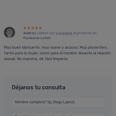
Andres
calificó con
5 estrellas
el producto en
Farmacia Leloir
.
Muy buen lubricante, muy suave y acuoso. Muy placentero,
tanto para la mujer, como para el hombre durante la relación
sexual. No mancha, de fácil limpieza.
Déjanos tu consulta
Nombre completo* (ej. Diego Lopez)