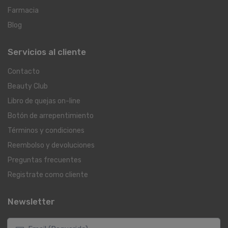
Farmacia
Blog
Servicios al cliente
Contacto
Beauty Club
Libro de quejas on-line
Botón de arrepentimiento
Términos y condiciones
Reembolso y devoluciones
Preguntas frecuentes
Registrate como cliente
Newsletter