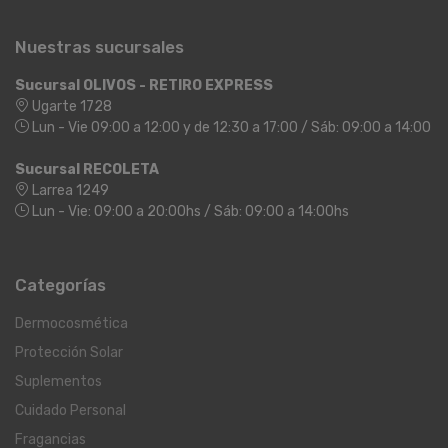
Nuestras sucursales
Sucursal OLIVOS - RETIRO EXPRESS
Ugarte 1728
Lun - Vie 09:00 a 12:00 y de 12:30 a 17:00 / Sáb: 09:00 a 14:00
Sucursal RECOLETA
Larrea 1249
Lun - Vie: 09:00 a 20:00hs / Sáb: 09:00 a 14:00hs
Categorías
Dermocosmética
Protección Solar
Suplementos
Cuidado Personal
Fragancias