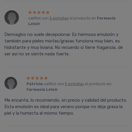
calificó con
5 estrellas
el producto en
Farmacia
Leloir
.
Dermaglos no suele decepcionar. Es hermosa emulsión y
también para pieles mixtas/grasas funciona muy bien, es
hidratante y muy liviana. No recuerdo si tiene fragancia, de
ser así no se siente nada fuerte.
Patricia
calificó con
5 estrellas
el producto en
Farmacia Leloir
.
Me encanta, lo recomiendo, en precio y calidad del producto.
Esta emulsión es ideal para verano porque no deja grasa la
piel y la humecta al mismo tiempo.