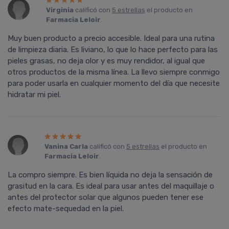
Virginia
calificó con
5 estrellas
el producto en
Farmacia Leloir
.
Muy buen producto a precio accesible. Ideal para una rutina
de limpieza diaria. Es liviano, lo que lo hace perfecto para las
pieles grasas, no deja olor y es muy rendidor, al igual que
otros productos de la misma línea. La llevo siempre conmigo
para poder usarla en cualquier momento del día que necesite
hidratar mi piel.
Vanina Carla
calificó con
5 estrellas
el producto en
Farmacia Leloir
.
La compro siempre. Es bien líquida no deja la sensación de
grasitud en la cara. Es ideal para usar antes del maquillaje o
antes del protector solar que algunos pueden tener ese
efecto mate-sequedad en la piel.