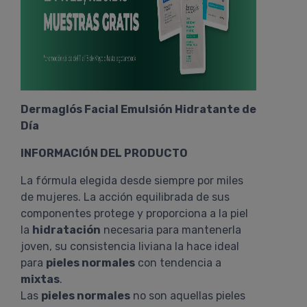
Dermaglós Facial Emulsión Hidratante de
Día
INFORMACIÓN DEL PRODUCTO
La fórmula elegida desde siempre por miles
de mujeres. La acción equilibrada de sus
componentes protege y proporciona a la piel
la
hidratación
necesaria para mantenerla
joven, su consistencia liviana la hace ideal
para
pieles normales
con tendencia a
mixtas
.
Las
pieles normales
no son aquellas pieles