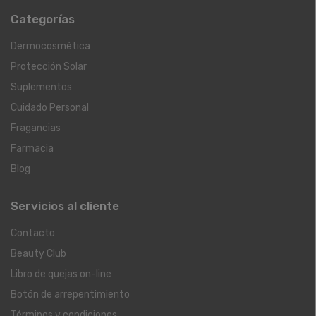
Categorías
Dermocosmética
Protección Solar
Suplementos
Cuidado Personal
Fragancias
Farmacia
Blog
Servicios al cliente
Contacto
Beauty Club
Libro de quejas on-line
Botón de arrepentimiento
Términos y condiciones