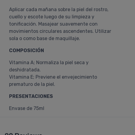
Aplicar cada mañana sobre la piel del rostro,
cuello y escote luego de su limpieza y
tonificación. Masajear suavemente con
movimientos circulares ascendentes. Utilizar
sola o como base de maquillaje.
COMPOSICIÓN
Vitamina A; Normaliza la piel seca y
deshidratada.
Vitamina E; Previene el envejecimiento
prematuro de la piel.
PRESENTACIONES
Envase de 75ml