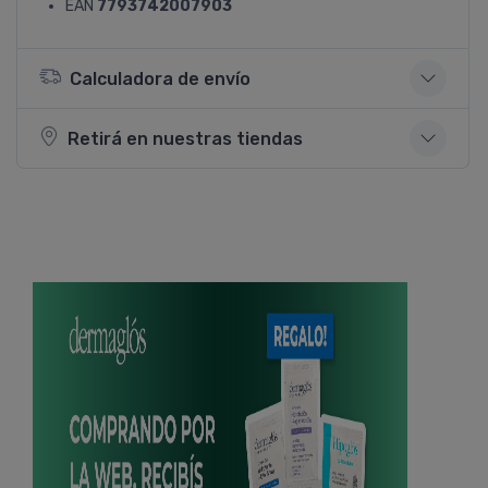
EAN
7793742007903
Calculadora de envío
Retirá en nuestras tiendas