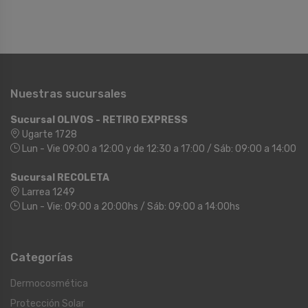
Nuestras sucursales
Sucursal OLIVOS - RETIRO EXPRESS
Ugarte 1728
Lun - Vie 09:00 a 12:00 y de 12:30 a 17:00 / Sáb: 09:00 a 14:00
Sucursal RECOLETA
Larrea 1249
Lun - Vie: 09:00 a 20:00hs / Sáb: 09:00 a 14:00hs
Categorías
Dermocosmética
Protección Solar