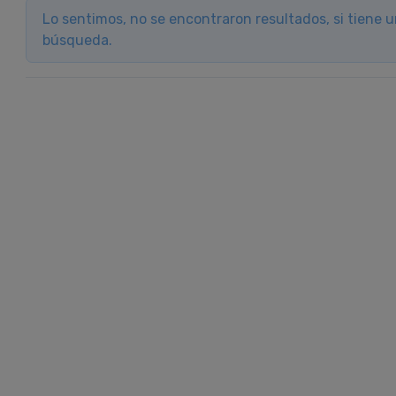
Lo sentimos, no se encontraron resultados, si tiene 
búsqueda.