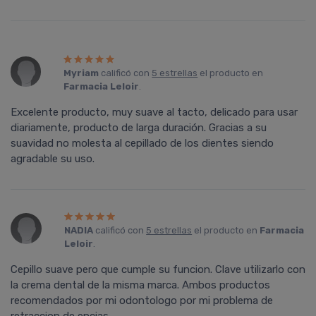
Myriam
calificó con
5 estrellas
el producto en
Farmacia Leloir
.
Excelente producto, muy suave al tacto, delicado para usar
diariamente, producto de larga duración. Gracias a su
suavidad no molesta al cepillado de los dientes siendo
agradable su uso.
NADIA
calificó con
5 estrellas
el producto en
Farmacia
Leloir
.
Cepillo suave pero que cumple su funcion. Clave utilizarlo con
la crema dental de la misma marca. Ambos productos
recomendados por mi odontologo por mi problema de