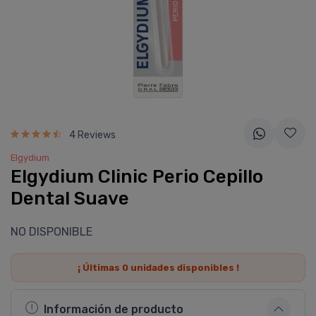
4 Reviews
Elgydium
Elgydium Clinic Perio Cepillo
Dental Suave
NO DISPONIBLE
¡ Últimas
0
unidades disponibles !
Información de producto