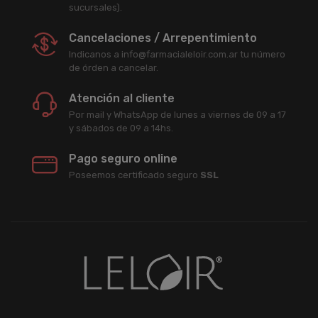
sucursales).
Cancelaciones / Arrepentimiento
Indicanos a info@farmacialeloir.com.ar tu número
de órden a cancelar.
Atención al cliente
Por mail y WhatsApp de lunes a viernes de 09 a 17
y sábados de 09 a 14hs.
Pago seguro online
Poseemos certificado seguro
SSL