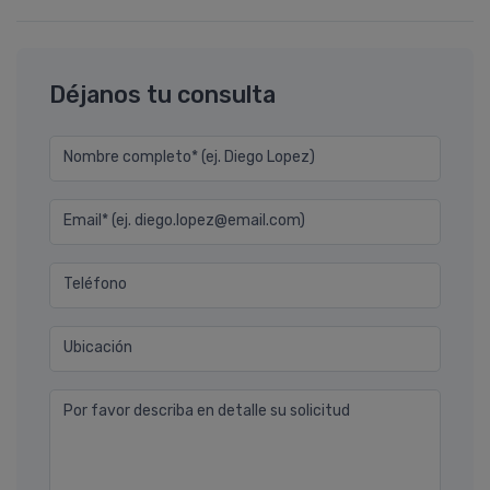
Déjanos tu consulta
Nombre completo* (ej. Diego Lopez)
Email* (ej. diego.lopez@email.com)
Teléfono
Ubicación
Por favor describa en detalle su solicitud