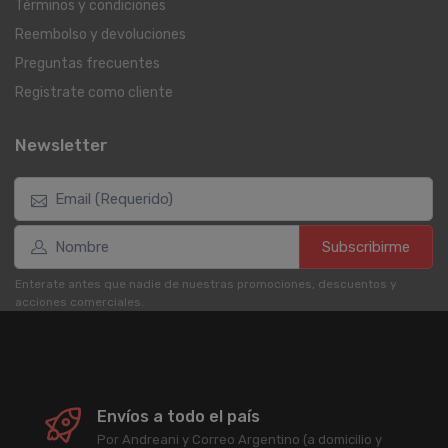
Términos y condiciones
Reembolso y devoluciones
Preguntas frecuentes
Registrate como cliente
Newsletter
Subscribirme
Enterate antes que nadie de nuestras promociones, descuentos y
acciones comerciales.
Envíos a todo el país
Por Andreani y Correo Argentino (a domicilio y