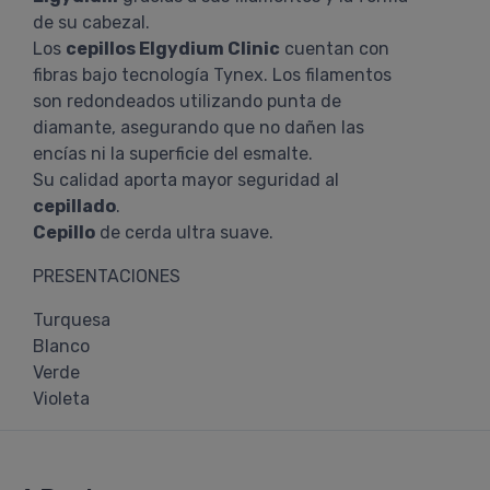
de su cabezal.
Los
cepillos Elgydium Clinic
cuentan con
fibras bajo tecnología Tynex. Los filamentos
son redondeados utilizando punta de
diamante, asegurando que no dañen las
encías ni la superficie del esmalte.
Su calidad aporta mayor seguridad al
cepillado
.
Cepillo
de cerda ultra suave.
PRESENTACIONES
Turquesa
Blanco
Verde
Violeta