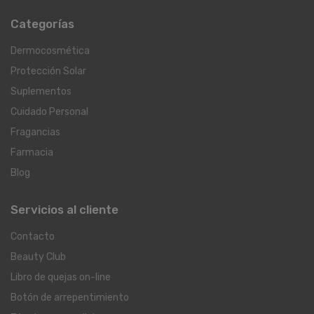
Categorías
Dermocosmética
Protección Solar
Suplementos
Cuidado Personal
Fragancias
Farmacia
Blog
Servicios al cliente
Contacto
Beauty Club
Libro de quejas on-line
Botón de arrepentimiento