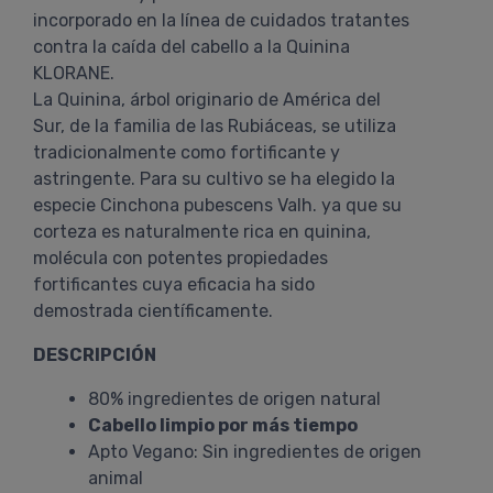
incorporado en la línea de cuidados tratantes
contra la caída del cabello a la Quinina
KLORANE.
La Quinina, árbol originario de América del
Sur, de la familia de las Rubiáceas, se utiliza
tradicionalmente como fortificante y
astringente. Para su cultivo se ha elegido la
especie Cinchona pubescens Valh. ya que su
corteza es naturalmente rica en quinina,
molécula con potentes propiedades
fortificantes cuya eficacia ha sido
demostrada científicamente.
DESCRIPCIÓN
80% ingredientes de origen natural
Cabello limpio por más tiempo
Apto Vegano: Sin ingredientes de origen
animal