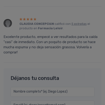
CLAUDIA CONCEPCIóN
calificó con
5 estrellas
el
producto en
Farmacia Leloir
.
Excelente producto, empecé a ver resultados para la caída
"casi" de inmediato. Con un poquito de producto se hace
mucha espuma y no deja sensación grasosa. Volvería a
comprar!
Déjanos tu consulta
Nombre completo* (ej. Diego Lopez)