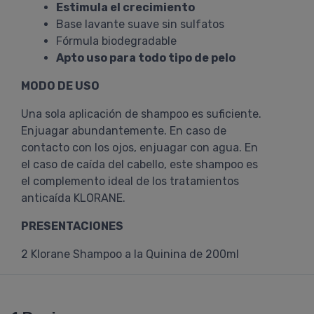
Estimula el crecimiento
Base lavante suave sin sulfatos
Fórmula biodegradable
Apto uso para todo tipo de pelo
MODO DE USO
Una sola aplicación de shampoo es suficiente.
Enjuagar abundantemente. En caso de
contacto con los ojos, enjuagar con agua. En
el caso de caída del cabello, este shampoo es
el complemento ideal de los tratamientos
anticaída KLORANE.
PRESENTACIONES
2 Klorane Shampoo a la Quinina de 200ml