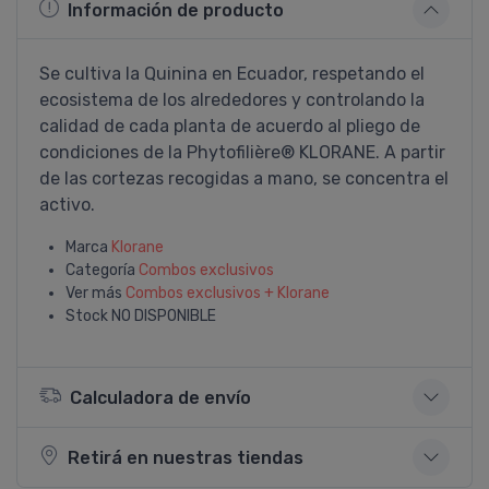
Información de producto
Se cultiva la Quinina en Ecuador, respetando el
ecosistema de los alrededores y controlando la
calidad de cada planta de acuerdo al pliego de
condiciones de la Phytofilière® KLORANE. A partir
de las cortezas recogidas a mano, se concentra el
activo.
Marca
Klorane
Categoría
Combos exclusivos
Ver más
Combos exclusivos + Klorane
Stock
NO DISPONIBLE
Calculadora de envío
Retirá en nuestras tiendas