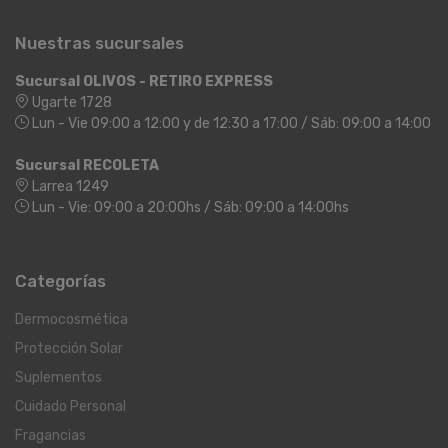
Nuestras sucursales
Sucursal OLIVOS - RETIRO EXPRESS
Ugarte 1728
Lun - Vie 09:00 a 12:00 y de 12:30 a 17:00 / Sáb: 09:00 a 14:00
Sucursal RECOLETA
Larrea 1249
Lun - Vie: 09:00 a 20:00hs / Sáb: 09:00 a 14:00hs
Categorías
Dermocosmética
Protección Solar
Suplementos
Cuidado Personal
Fragancias