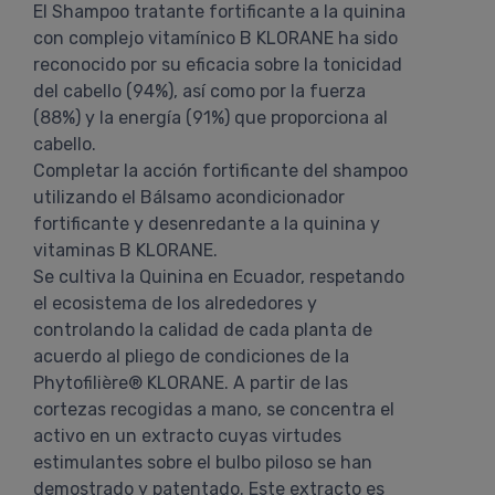
El Shampoo tratante fortificante a la quinina
con complejo vitamínico B KLORANE ha sido
reconocido por su eficacia sobre la tonicidad
del cabello (94%), así como por la fuerza
(88%) y la energía (91%) que proporciona al
cabello.
Completar la acción fortificante del shampoo
utilizando el Bálsamo acondicionador
fortificante y desenredante a la quinina y
vitaminas B KLORANE.
Se cultiva la Quinina en Ecuador, respetando
el ecosistema de los alrededores y
controlando la calidad de cada planta de
acuerdo al pliego de condiciones de la
Phytofilière® KLORANE. A partir de las
cortezas recogidas a mano, se concentra el
activo en un extracto cuyas virtudes
estimulantes sobre el bulbo piloso se han
demostrado y patentado. Este extracto es