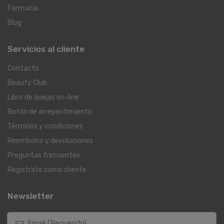
Farmacia
Blog
Servicios al cliente
Contacto
Beauty Club
Libro de quejas on-line
Botón de arrepentimiento
Términos y condiciones
Reembolso y devoluciones
Preguntas frecuentes
Registrate como cliente
Newsletter