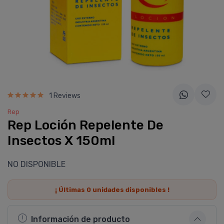
1 Reviews
Rep
Rep Loción Repelente De
Insectos X 150ml
NO DISPONIBLE
¡ Últimas
0
unidades disponibles !
Información de producto