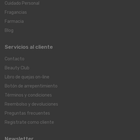
Cuidado Personal
Fragancias
Farmacia
Blog
Servicios al cliente
Contacto
Beauty Club
Libro de quejas on-line
Botón de arrepentimiento
Términos y condiciones
Reembolso y devoluciones
Preguntas frecuentes
Registrate como cliente
Newsletter