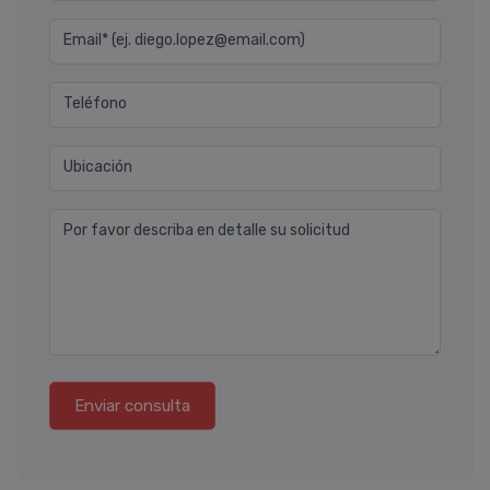
Email* (ej. diego.lopez@email.com)
Teléfono
Ubicación
Por favor describa en detalle su solicitud
Enviar consulta