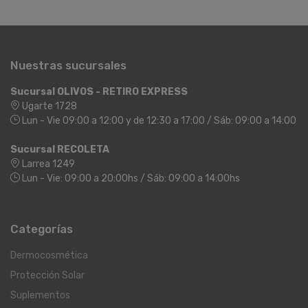
Nuestras sucursales
Sucursal OLIVOS - RETIRO EXPRESS
Ugarte 1728
Lun - Vie 09:00 a 12:00 y de 12:30 a 17:00 / Sáb: 09:00 a 14:00
Sucursal RECOLETA
Larrea 1249
Lun - Vie: 09:00 a 20:00hs / Sáb: 09:00 a 14:00hs
Categorías
Dermocosmética
Protección Solar
Suplementos