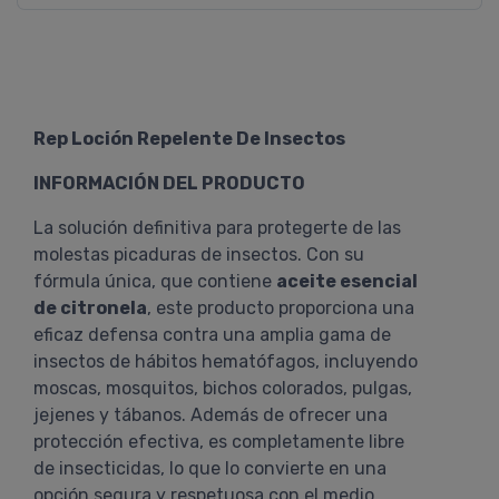
Rep Loción Repelente De Insectos
INFORMACIÓN DEL PRODUCTO
La solución definitiva para protegerte de las
molestas picaduras de insectos. Con su
fórmula única, que contiene
aceite esencial
de citronela
, este producto proporciona una
eficaz defensa contra una amplia gama de
insectos de hábitos hematófagos, incluyendo
moscas, mosquitos, bichos colorados, pulgas,
jejenes y tábanos. Además de ofrecer una
protección efectiva, es completamente libre
de insecticidas, lo que lo convierte en una
opción segura y respetuosa con el medio