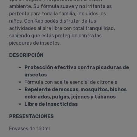
ambiente. Su fórmula suave y no irritante es
perfecta para toda la familia, incluidos los
niños. Con Rep podés disfrutar de tus
actividades al aire libre con total tranquilidad,
sabiendo que estás protegido contra las
picaduras de insectos.
DESCRIPCIÓN
Protección efectiva contra picaduras de
insectos
Fórmula con aceite esencial de citronela
Repelente de moscas, mosquitos, bichos
colorados, pulgas, jejenes y tábanos
Libre de insecticidas
PRESENTACIONES
Envases de 150ml