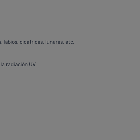
labios, cicatrices, lunares, etc.
la radiación UV.