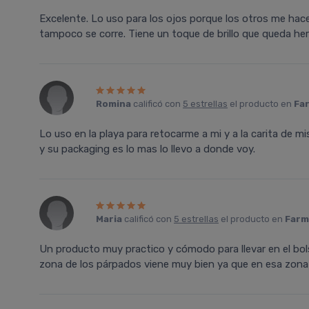
Excelente. Lo uso para los ojos porque los otros me hacen
tampoco se corre. Tiene un toque de brillo que queda he
Romina
calificó con
5 estrellas
el producto en
Far
Lo uso en la playa para retocarme a mi y a la carita de mis
y su packaging es lo mas lo llevo a donde voy.
Maria
calificó con
5 estrellas
el producto en
Farm
Un producto muy practico y cómodo para llevar en el bol
zona de los párpados viene muy bien ya que en esa zona 