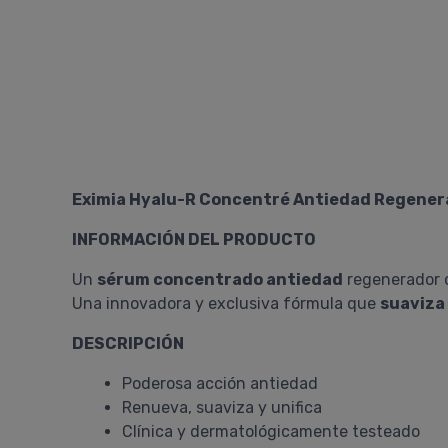
Eximia Hyalu-R Concentré Antiedad Regener
INFORMACIÓN DEL PRODUCTO
Un
sérum concentrado antiedad
regenerador c
Una innovadora y exclusiva fórmula que
suaviza 
DESCRIPCIÓN
Poderosa acción antiedad
Renueva, suaviza y unifica
Clínica y dermatológicamente testeado