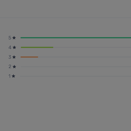
5
4
3
2
1