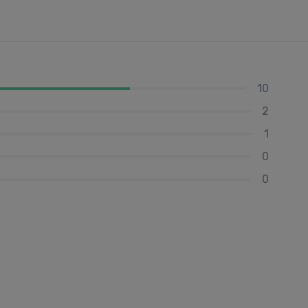
10
2
1
0
0