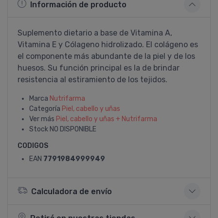
Información de producto
Suplemento dietario a base de Vitamina A,
Vitamina E y Cólageno hidrolizado. El colágeno es
el componente más abundante de la piel y de los
huesos. Su función principal es la de brindar
resistencia al estiramiento de los tejidos.
Marca
Nutrifarma
Categoría
Piel, cabello y uñas
Ver más
Piel, cabello y uñas + Nutrifarma
Stock
NO DISPONIBLE
CODIGOS
EAN
7791984999949
Calculadora de envío