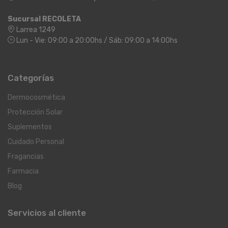
Sucursal RECOLETA
Larrea 1249
Lun - Vie: 09:00 a 20:00hs / Sáb: 09:00 a 14:00hs
Categorías
Dermocosmética
Protección Solar
Suplementos
Cuidado Personal
Fragancias
Farmacia
Blog
Servicios al cliente