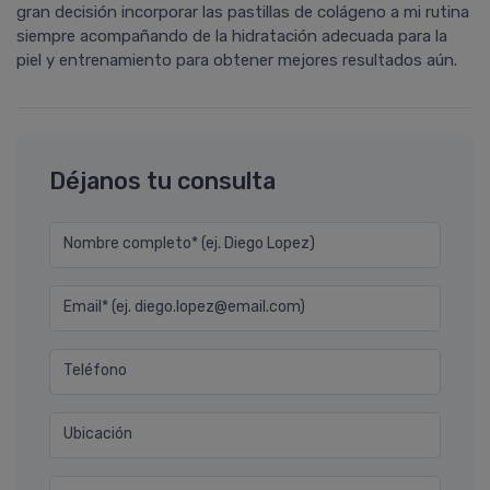
gran decisión incorporar las pastillas de colágeno a mi rutina
siempre acompañando de la hidratación adecuada para la
piel y entrenamiento para obtener mejores resultados aún.
Déjanos tu consulta
Nombre completo* (ej. Diego Lopez)
Email* (ej. diego.lopez@email.com)
Teléfono
Ubicación