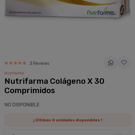
2 Reviews
Nutrifarma
Nutrifarma Colágeno X 30
Comprimidos
NO DISPONIBLE
¡ Últimas
0
unidades disponibles !