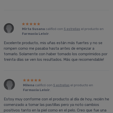
Mirta Susana
calificó con
5 estrellas
el producto en
Farmacia Leloir
.
Excelente producto, mis uñas están más fuertes y no se
rompen como me pasaba hasta antes de empezar a
tomarlo. Solamente con haber tomado los comprimidos por
treinta días se ven los resultados. Más que recomendable!
Milena
calificó con
5 estrellas
el producto en
Farmacia Leloir
.
Estoy muy conforme con el producto al dí­a de hoy, recién he
comenzado a tomar las pastillas pero ya noto cambios
positivos tanto en la piel como en el pelo. Creo que fue una