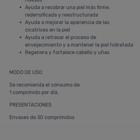
Ayuda a recobrar una piel más firme,
redensificada y reestructurada
Ayuda a mejorar la apariencia de las
cicatrices en la piel
Ayuda a retrasar el proceso de
envejecimiento y a mantener la piel hidratada
Regenera y fortalece cabello y uñas
MODO DE USO
Se recomienda el consumo de
1 comprimido por día.
PRESENTACIONES
Envases de 30 comprimidos