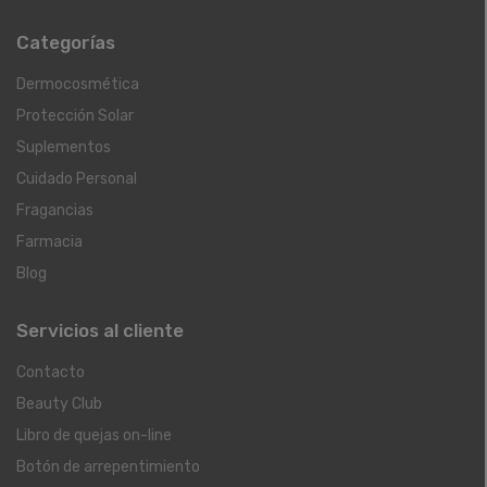
Categorías
Dermocosmética
Protección Solar
Suplementos
Cuidado Personal
Fragancias
Farmacia
Blog
Servicios al cliente
Contacto
Beauty Club
Libro de quejas on-line
Botón de arrepentimiento