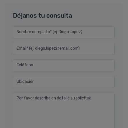
Déjanos tu consulta
Nombre completo* (ej. Diego Lopez)
Email* (ej. diego.lopez@email.com)
Teléfono
Ubicación
Por favor describa en detalle su solicitud