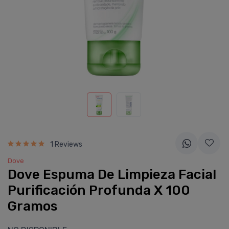
1 Reviews
Dove
Dove Espuma De Limpieza Facial
Purificación Profunda X 100
Gramos