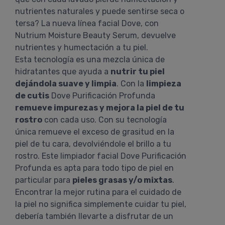
nutrientes naturales y puede sentirse seca o
tersa? La nueva línea facial Dove, con
Nutrium Moisture Beauty Serum, devuelve
nutrientes y humectación a tu piel.
Esta tecnología es una mezcla única de
hidratantes que ayuda a
nutrir tu piel
dejándola suave y limpia
. Con la
limpieza
de cutis
Dove Purificación Profunda
remueve impurezas y mejora la piel de tu
rostro
con cada uso. Con su tecnología
única remueve el exceso de grasitud en la
piel de tu cara, devolviéndole el brillo a tu
rostro. Este limpiador facial Dove Purificación
Profunda es apta para todo tipo de piel en
particular para
pieles grasas y/o mixtas
.
Encontrar la mejor rutina para el cuidado de
la piel no significa simplemente cuidar tu piel,
debería también llevarte a disfrutar de un