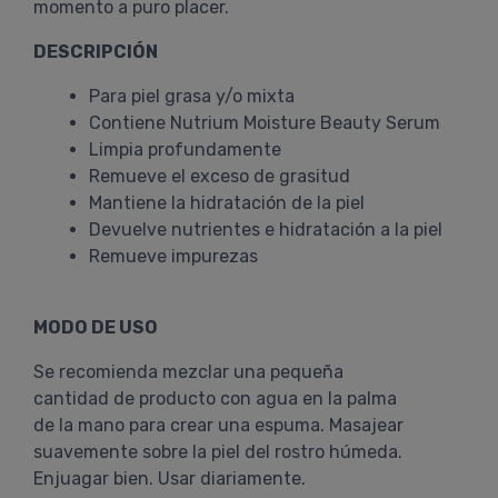
momento a puro placer.
DESCRIPCIÓN
Para piel grasa y/o mixta
Contiene Nutrium Moisture Beauty Serum
Limpia profundamente
Remueve el exceso de grasitud
Mantiene la hidratación de la piel
Devuelve nutrientes e hidratación a la piel
Remueve impurezas
MODO DE USO
Se recomienda mezclar una pequeña
cantidad de producto con agua en la palma
de la mano para crear una espuma. Masajear
suavemente sobre la piel del rostro húmeda.
Enjuagar bien. Usar diariamente.