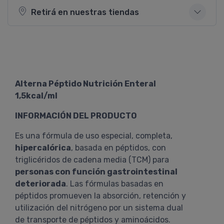
Retirá en nuestras tiendas
Alterna Péptido Nutrición Enteral
1,5kcal/ml
INFORMACIÓN DEL PRODUCTO
Es una fórmula de uso especial, completa,
hipercalórica
, basada en péptidos, con
triglicéridos de cadena media (TCM) para
personas con función gastrointestinal
deteriorada
. Las fórmulas basadas en
péptidos promueven la absorción, retención y
utilización del nitrógeno por un sistema dual
de transporte de péptidos y aminoácidos.