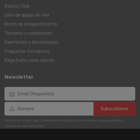
Beauty Club
Libro de quejas on-line
Botón de arrepentimiento
Términos y condiciones
Reembolso y devoluciones
Preguntas frecuentes
Registrate como cliente
Newsletter
Subscribirme
Enterate antes que nadie de nuestras promociones, descuentos y
acciones comerciales.