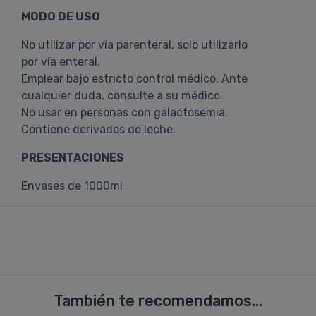
MODO DE USO
No utilizar por vía parenteral, solo utilizarlo
por vía enteral.
Emplear bajo estricto control médico. Ante
cualquier duda, consulte a su médico.
No usar en personas con galactosemia.
Contiene derivados de leche.
PRESENTACIONES
Envases de 1000ml
También te recomendamos...