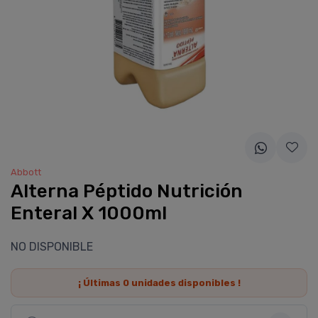
Abbott
Alterna Péptido Nutrición
Enteral X 1000ml
NO DISPONIBLE
¡ Últimas
0
unidades disponibles !