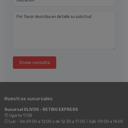
Ubicación
Por favor describa en detalle su solicitud
Enviar consulta
Nuestras sucursales
Sucursal OLIVOS - RETIRO EXPRESS
Ugarte 1728
Lun - Vie 09:00 a 12:00 y de 12:30 a 17:00 / Sáb: 09:00 a 14:00