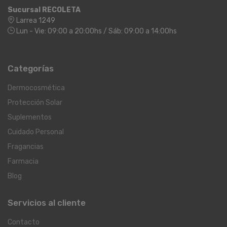
Sucursal RECOLETA
Larrea 1249
Lun - Vie: 09:00 a 20:00hs / Sáb: 09:00 a 14:00hs
Categorías
Dermocosmética
Protección Solar
Suplementos
Cuidado Personal
Fragancias
Farmacia
Blog
Servicios al cliente
Contacto