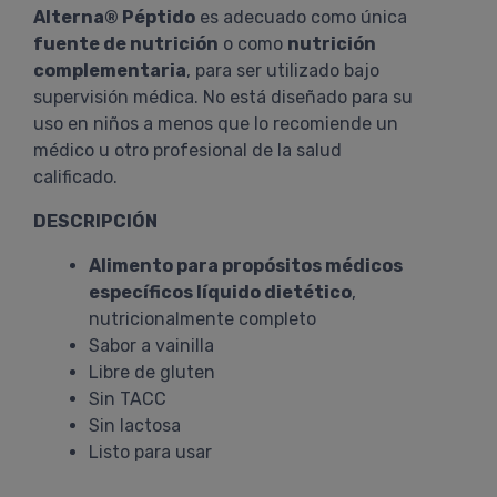
Alterna® Péptido
es adecuado como única
fuente de nutrición
o como
nutrición
complementaria
, para ser utilizado bajo
supervisión médica. No está diseñado para su
uso en niños a menos que lo recomiende un
médico u otro profesional de la salud
calificado.
DESCRIPCIÓN
Alimento para propósitos médicos
específicos líquido dietético
,
nutricionalmente completo
Sabor a vainilla
Libre de gluten
Sin TACC
Sin lactosa
Listo para usar