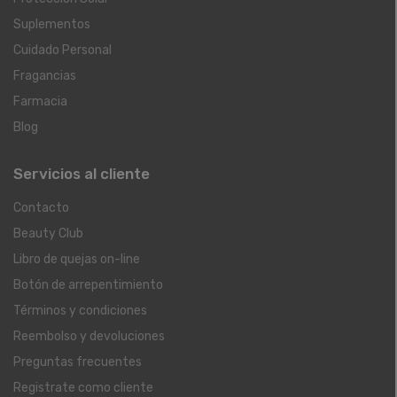
Suplementos
Cuidado Personal
Fragancias
Farmacia
Blog
Servicios al cliente
Contacto
Beauty Club
Libro de quejas on-line
Botón de arrepentimiento
Términos y condiciones
Reembolso y devoluciones
Preguntas frecuentes
Registrate como cliente