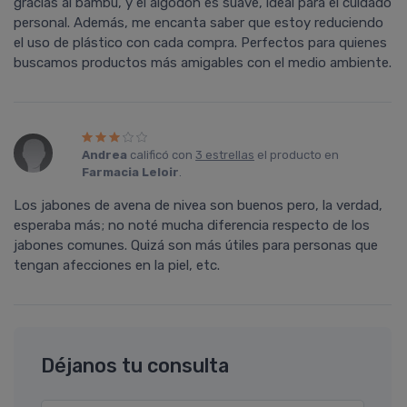
gracias al bambú, y el algodón es suave, ideal para el cuidado
personal. Además, me encanta saber que estoy reduciendo
el uso de plástico con cada compra. Perfectos para quienes
buscamos productos más amigables con el medio ambiente.
Andrea
calificó con
3 estrellas
el producto en
Farmacia Leloir
.
Los jabones de avena de nivea son buenos pero, la verdad,
esperaba más; no noté mucha diferencia respecto de los
jabones comunes. Quizá son más útiles para personas que
tengan afecciones en la piel, etc.
Déjanos tu consulta