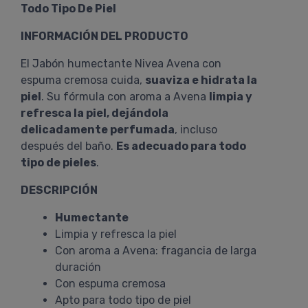
Todo Tipo De Piel
INFORMACIÓN DEL PRODUCTO
El Jabón humectante Nivea Avena con
espuma cremosa cuida,
suaviza e hidrata la
piel
. Su fórmula con aroma a Avena
limpia y
refresca la piel, dejándola
delicadamente perfumada
, incluso
después del baño.
Es adecuado para todo
tipo de pieles
.
DESCRIPCIÓN
Humectante
Limpia y refresca la piel
Con aroma a Avena: fragancia de larga
duración
Con espuma cremosa
Apto para todo tipo de piel