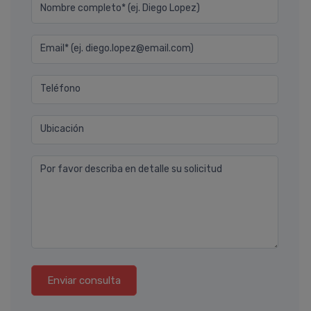
Nombre completo* (ej. Diego Lopez)
Email* (ej. diego.lopez@email.com)
Teléfono
Ubicación
Por favor describa en detalle su solicitud
Enviar consulta