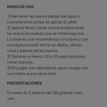
MODO DE USO
1) Mantener las manos debajo del agua y
humedecerlas antes de aplicar el jabón
2) Aplicar Nivea Jabón Avena enjabonando
las manos buscando que se forme espuma.
Lo ideal es usar movimientos circulares y con
una ligera presión entre los dedos, yemas,
uñas y palmas de las manos.
3) Tomarse al menos 20 a 30 segundos para
hacer espuma.
4) Enjuagar con abundante agua y luego con
una toalla suave secar bien
PRESENTACIONES
Envases de 3 jabones de 125 gramos cada
uno