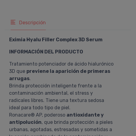
Descripción
Eximia Hyalu Filler Complex 3D Serum
INFORMACIÓN DEL PRODUCTO
Tratamiento potenciador de ácido hialurónico
3D que
previene la aparición de primeras
arrugas
.
Brinda protección inteligente frente a la
contaminación ambiental, el stress y
radicales libres. Tiene una textura sedosa
ideal para todo tipo de piel.
Ronacare® AP, poderoso
antioxidante y
antipolución
, que brinda protección a pieles
urbanas, agotadas, estresadas y sometidas a