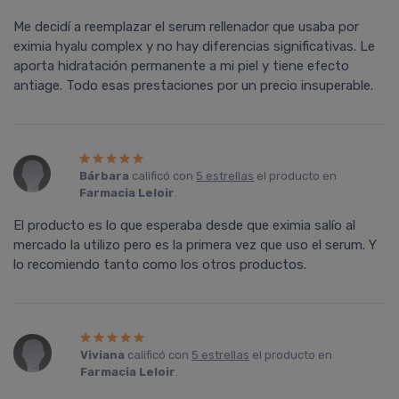
Me decidí a reemplazar el serum rellenador que usaba por
eximia hyalu complex y no hay diferencias significativas. Le
aporta hidratación permanente a mi piel y tiene efecto
antiage. Todo esas prestaciones por un precio insuperable.
Bárbara
calificó con
5 estrellas
el producto en
Farmacia Leloir
.
El producto es lo que esperaba desde que eximia salío al
mercado la utilizo pero es la primera vez que uso el serum. Y
lo recomiendo tanto como los otros productos.
Viviana
calificó con
5 estrellas
el producto en
Farmacia Leloir
.