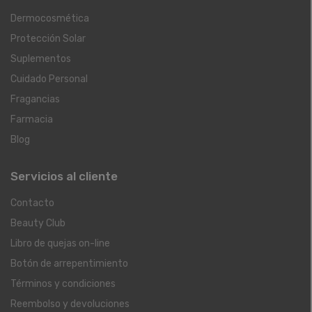
Dermocosmética
Protección Solar
Suplementos
Cuidado Personal
Fragancias
Farmacia
Blog
Servicios al cliente
Contacto
Beauty Club
Libro de quejas on-line
Botón de arrepentimiento
Términos y condiciones
Reembolso y devoluciones