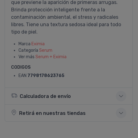
que previene la aparición de primeras arrugas.
Brinda protección inteligente frente a la
contaminación ambiental, el stress y radicales
libres. Tiene una textura sedosa ideal para todo
tipo de piel.
Marca
Eximia
Categoría
Serum
Ver más
Serum + Eximia
CODIGOS
EAN
7798178623765
Calculadora de envío
Retirá en nuestras tiendas