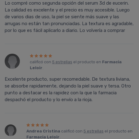
Lo compré como segunda opción del serum 3d de eucerin.
La calidad es excelente y el precio es muy accesible. Luego
de varios dias de uso, la piel se siente más suave y las
arrugas no están tan pronunciadas. La textura es agradable,
por lo que es fácil aplicarlo a diario. Lo volvería a comprar
calificó con
5 estrellas
el producto en
Farmacia
Leloir
.
Excelente producto, super recomedable. De textura liviana,
se absorbe rapidamente, dejando la piel suave y tersa. Otro
punto a destacar es la rapidez con la que la farmacia
despachó el producto y lo envío a la rioja.
Andrea Cristina
calificó con
5 estrellas
el producto en
Farmacia Leloir
.