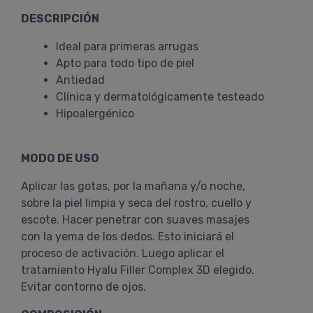
DESCRIPCIÓN
Ideal para primeras arrugas
Apto para todo tipo de piel
Antiedad
Clínica y dermatológicamente testeado
Hipoalergénico
MODO DE USO
Aplicar las gotas, por la mañana y/o noche,
sobre la piel limpia y seca del rostro, cuello y
escote. Hacer penetrar con suaves masajes
con la yema de los dedos. Esto iniciará el
proceso de activación. Luego aplicar el
tratamiento Hyalu Filler Complex 3D elegido.
Evitar contorno de ojos.