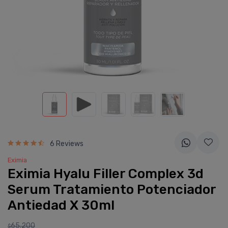
6 Reviews
Eximia
Eximia Hyalu Filler Complex 3d
Serum Tratamiento Potenciador
Antiedad X 30ml
65.200
$