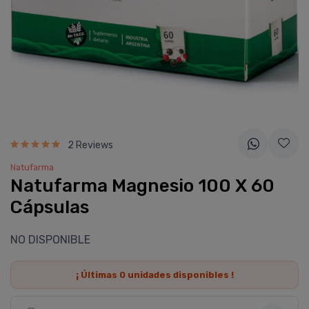
2 Reviews
Natufarma
Natufarma Magnesio 100 X 60
Cápsulas
NO DISPONIBLE
¡ Últimas
0
unidades disponibles !