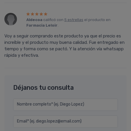
Aldecoa
calificó con
5 estrellas
el producto en
Farmacia Leloir
.
Voy a seguir comprando este producto ya que el precio es
increíble y el producto muy buena calidad. Fue entregado en
tiempo y forma como se pactó. Y la atención vía whatsapp
rápida y efectiva.
Déjanos tu consulta
Nombre completo* (ej. Diego Lopez)
Email* (ej. diego.lopez@email.com)