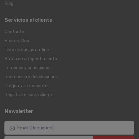
Blog
Servicios al cliente
Contacto
Beauty Club
Libro de quejas on-line
Botón de arrepentimiento
Términos y condiciones
Reembolso y devoluciones
Preguntas frecuentes
Registrate como cliente
Newsletter