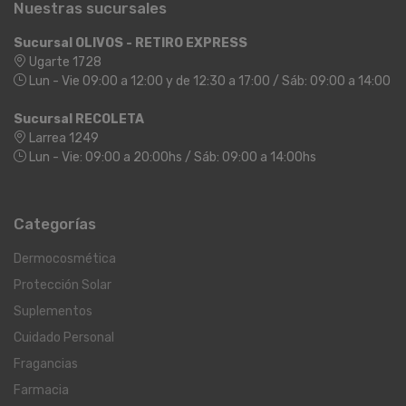
Nuestras sucursales
Sucursal OLIVOS - RETIRO EXPRESS
Ugarte 1728
Lun - Vie 09:00 a 12:00 y de 12:30 a 17:00 / Sáb: 09:00 a 14:00
Sucursal RECOLETA
Larrea 1249
Lun - Vie: 09:00 a 20:00hs / Sáb: 09:00 a 14:00hs
Categorías
Dermocosmética
Protección Solar
Suplementos
Cuidado Personal
Fragancias
Farmacia