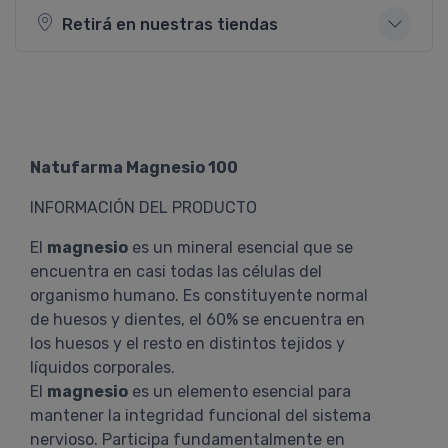
Retirá en nuestras tiendas
Natufarma Magnesio 100
INFORMACIÓN DEL PRODUCTO
El
magnesio
es un mineral esencial que se
encuentra en casi todas las células del
organismo humano. Es constituyente normal
de huesos y dientes, el 60% se encuentra en
los huesos y el resto en distintos tejidos y
líquidos corporales.
El
magnesio
es un elemento esencial para
mantener la integridad funcional del sistema
nervioso. Participa fundamentalmente en