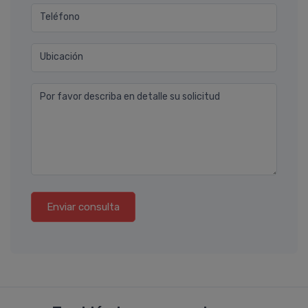
Teléfono
Ubicación
Por favor describa en detalle su solicitud
Enviar consulta