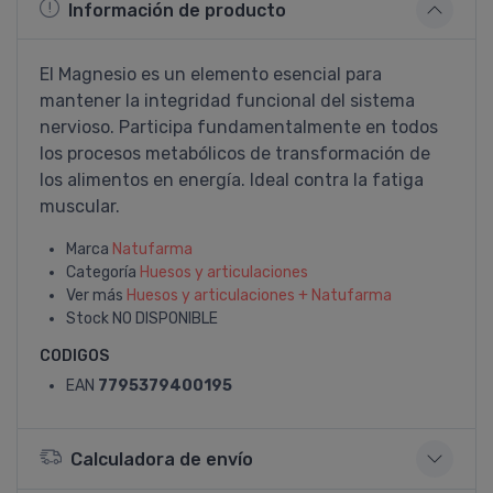
Información de producto
El Magnesio es un elemento esencial para
mantener la integridad funcional del sistema
nervioso. Participa fundamentalmente en todos
los procesos metabólicos de transformación de
los alimentos en energí­a. Ideal contra la fatiga
muscular.
Marca
Natufarma
Categoría
Huesos y articulaciones
Ver más
Huesos y articulaciones + Natufarma
Stock
NO DISPONIBLE
CODIGOS
EAN
7795379400195
Calculadora de envío