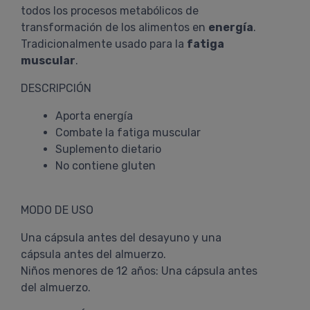
todos los procesos metabólicos de
transformación de los alimentos en
energía
.
Tradicionalmente usado para la
fatiga
muscular
.
DESCRIPCIÓN
Aporta energía
Combate la fatiga muscular
Suplemento dietario
No contiene gluten
MODO DE USO
Una cápsula antes del desayuno y una
cápsula antes del almuerzo.
Niños menores de 12 años: Una cápsula antes
del almuerzo.