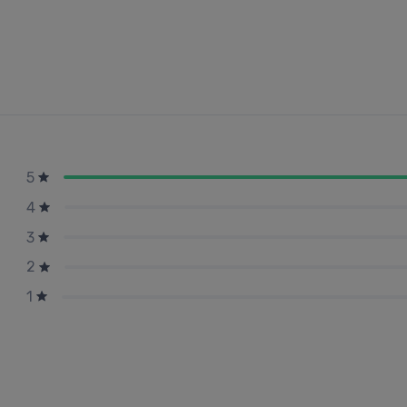
5
4
3
2
1