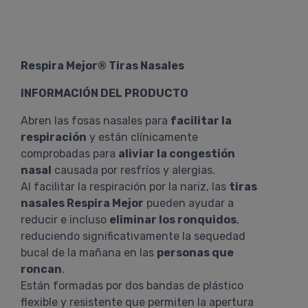
Respira Mejor® Tiras Nasales
INFORMACIÓN DEL PRODUCTO
Abren las fosas nasales para
facilitar la
respiración
y están clínicamente
comprobadas para
aliviar la congestión
nasal
causada por resfríos y alergias.
Al facilitar la respiración por la nariz, las
tiras
nasales Respira Mejor
pueden ayudar a
reducir e incluso
eliminar los ronquidos
,
reduciendo significativamente la sequedad
bucal de la mañana en las
personas que
roncan
.
Están formadas por dos bandas de plástico
flexible y resistente que permiten la apertura