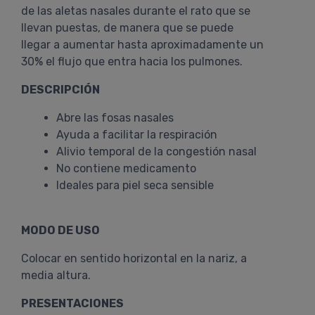
de las aletas nasales durante el rato que se
llevan puestas, de manera que se puede
llegar a aumentar hasta aproximadamente un
30% el flujo que entra hacia los pulmones.
DESCRIPCIÓN
Abre las fosas nasales
Ayuda a facilitar la respiración
Alivio temporal de la congestión nasal
No contiene medicamento
Ideales para piel seca sensible
MODO DE USO
Colocar en sentido horizontal en la nariz, a
media altura.
PRESENTACIONES