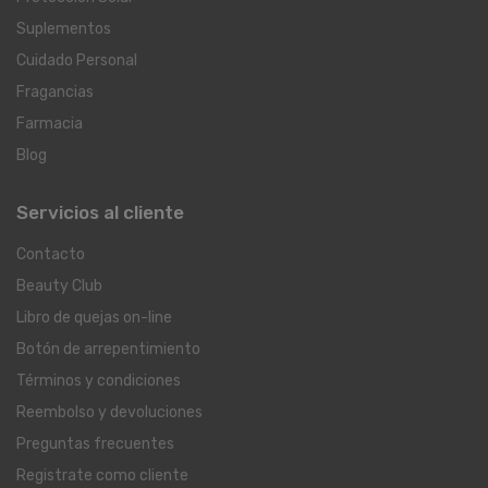
Suplementos
Cuidado Personal
Fragancias
Farmacia
Blog
Servicios al cliente
Contacto
Beauty Club
Libro de quejas on-line
Botón de arrepentimiento
Términos y condiciones
Reembolso y devoluciones
Preguntas frecuentes
Registrate como cliente