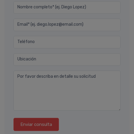
Nombre completo* (ej. Diego Lopez)
Email* (ej. diego.lopez@email.com)
Teléfono
Ubicación
Por favor describa en detalle su solicitud
Enviar consulta