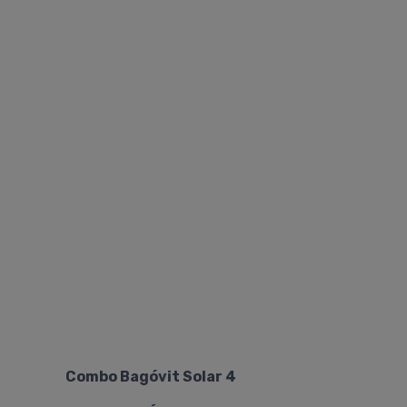
Combo Bagóvit Solar 4