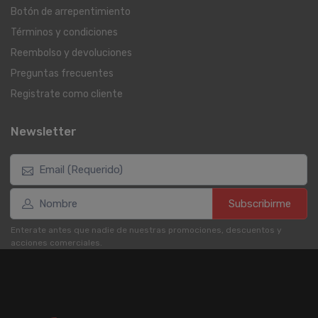
Botón de arrepentimiento
Términos y condiciones
Reembolso y devoluciones
Preguntas frecuentes
Registrate como cliente
Newsletter
Subscribirme
Enterate antes que nadie de nuestras promociones, descuentos y
acciones comerciales.