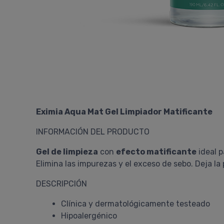
Eximia Aqua Mat Gel Limpiador Matificante
INFORMACIÓN DEL PRODUCTO
Gel de limpieza
con
efecto matificante
ideal 
Elimina las impurezas y el exceso de sebo. Deja la 
DESCRIPCIÓN
Clínica y dermatológicamente testeado
Hipoalergénico