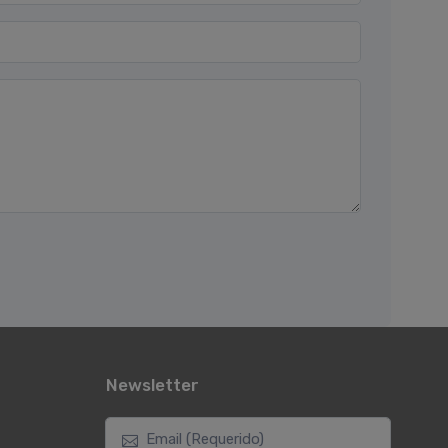
Newsletter