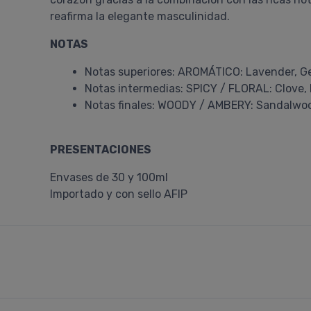
reafirma la elegante masculinidad.
NOTAS
Notas superiores: AROMÁTICO: Lavender, G
Notas intermedias: SPICY / FLORAL: Clove, 
Notas finales: WOODY / AMBERY: Sandalwo
PRESENTACIONES
Envases de 30 y 100ml
Importado y con sello AFIP