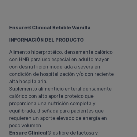
Ensure® Clinical Bebible Vainilla
INFORMACIÓN DEL PRODUCTO
Alimento hiperprotéico, densamente calórico
con HMB para uso especial en adulto mayor
con desnutrición moderada a severa en
condición de hospitalización y/o con reciente
alta hospitalaria.
Suplemento alimenticio enteral densamente
calórico con alto aporte proteico que
proporciona una nutrición completa y
equilibrada, diseñada para pacientes que
requieren un aporte elevado de energía en
poco volumen.
Ensure Clinical®
es libre de lactosa y