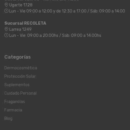
Ugarte 1728
Lun - Vie 09:00 a 12:00 y de 12:30 a 17:00 / Sáb: 09:00 a 14:00
Sucursal RECOLETA
Larrea 1249
Lun - Vie: 09:00 a 20:00hs / Sáb: 09:00 a 14:00hs
Categorías
Dermocosmética
Protección Solar
Suplementos
Cuidado Personal
Fragancias
Farmacia
Blog