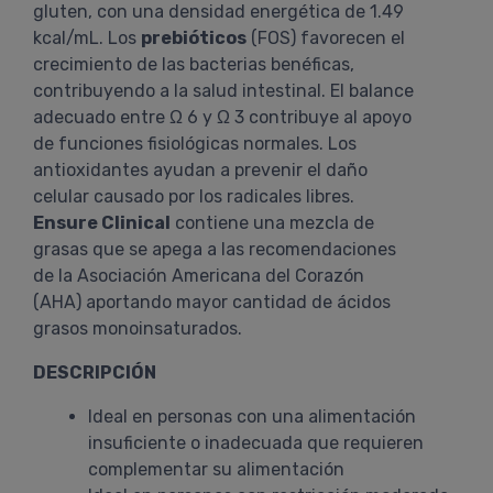
gluten, con una densidad energética de 1.49
kcal/mL. Los
prebióticos
(FOS) favorecen el
crecimiento de las bacterias benéficas,
contribuyendo a la salud intestinal. El balance
adecuado entre Ω 6 y Ω 3 contribuye al apoyo
de funciones fisiológicas normales. Los
antioxidantes ayudan a prevenir el daño
celular causado por los radicales libres.
Ensure Clinical
contiene una mezcla de
grasas que se apega a las recomendaciones
de la Asociación Americana del Corazón
(AHA) aportando mayor cantidad de ácidos
grasos monoinsaturados.
DESCRIPCIÓN
Ideal en personas con una alimentación
insuficiente o inadecuada que requieren
complementar su alimentación