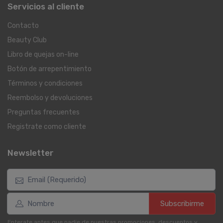
Servicios al cliente
Contacto
Beauty Club
Libro de quejas on-line
Botón de arrepentimiento
Términos y condiciones
Reembolso y devoluciones
Preguntas frecuentes
Registrate como cliente
Newsletter
Subscribirme
Enterate antes que nadie de nuestras promociones, descuentos y