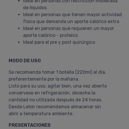
Ideal en personas con restricción moderada
de líquidos
Ideal en personas que tienen mayor actividad
física que demanda un aporte calórico extra
Ideal en personas que requieren un mayor
aporte calórico - proteico
Ideal para el pre y post quirúrgico
MODO DE USO
Se recomienda tomar 1 botella (220ml) al día,
preferentemente por la mañana.
Listo para su uso, agitar bien, una vez abierto
consérvese en refrigeración, deseche la
cantidad no utilizada después de 24 horas.
Desde Leloir recomendamos almacenar sin
abrir a temperatura ambiente.
PRESENTACIONES