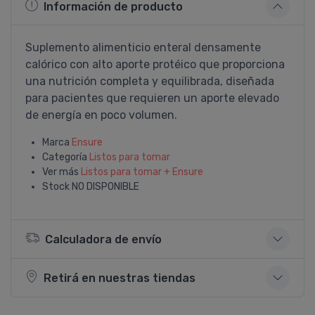
Información de producto
Suplemento alimenticio enteral densamente
calórico con alto aporte protéico que proporciona
una nutrición completa y equilibrada, diseñada
para pacientes que requieren un aporte elevado
de energí­a en poco volumen.
Marca
Ensure
Categoría
Listos para tomar
Ver más
Listos para tomar + Ensure
Stock
NO DISPONIBLE
Calculadora de envío
Retirá en nuestras tiendas