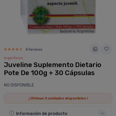
4 Reviews
Argenfarma
Juveline Suplemento Dietario
Pote De 100g + 30 Cápsulas
NO DISPONIBLE
¡ Últimas
0
unidades disponibles !
Información de producto