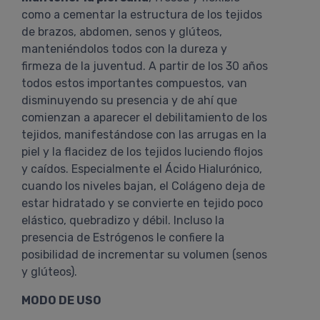
como a cementar la estructura de los tejidos
de brazos, abdomen, senos y glúteos,
manteniéndolos todos con la dureza y
firmeza de la juventud. A partir de los 30 años
todos estos importantes compuestos, van
disminuyendo su presencia y de ahí que
comienzan a aparecer el debilitamiento de los
tejidos, manifestándose con las arrugas en la
piel y la flacidez de los tejidos luciendo flojos
y caídos. Especialmente el Ácido Hialurónico,
cuando los niveles bajan, el Colágeno deja de
estar hidratado y se convierte en tejido poco
elástico, quebradizo y débil. Incluso la
presencia de Estrógenos le confiere la
posibilidad de incrementar su volumen (senos
y glúteos).
MODO DE USO