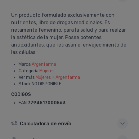
Un producto formulado exclusivamente con
nutrientes, libre de drogas medicinales. Es
netamente femenino, para la salud y para realzar
la estética de la mujer. Posee potentes
antioxidantes, que retrasan el envejecimiento de
las células.
Marca
Argenfarma
Categoría
Mujeres
Ver más
Mujeres + Argenfarma
Stock
NO DISPONIBLE
CODIGOS
EAN
7794517000563
Calculadora de envío