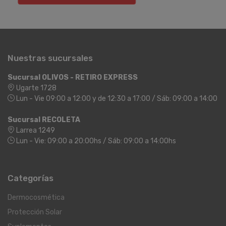
Nuestras sucursales
Sucursal OLIVOS - RETIRO EXPRESS
Ugarte 1728
Lun - Vie 09:00 a 12:00 y de 12:30 a 17:00 / Sáb: 09:00 a 14:00
Sucursal RECOLETA
Larrea 1249
Lun - Vie: 09:00 a 20:00hs / Sáb: 09:00 a 14:00hs
Categorías
Dermocosmética
Protección Solar