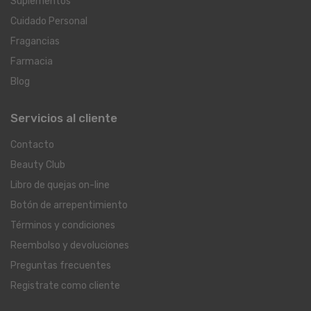
Suplementos
Cuidado Personal
Fragancias
Farmacia
Blog
Servicios al cliente
Contacto
Beauty Club
Libro de quejas on-line
Botón de arrepentimiento
Términos y condiciones
Reembolso y devoluciones
Preguntas frecuentes
Registrate como cliente