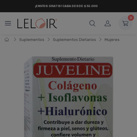
¡ENVÍOS GRATIS!
CABA DESDE
$35.000
0
Suplementos
Suplementos Dietarios
Mujeres