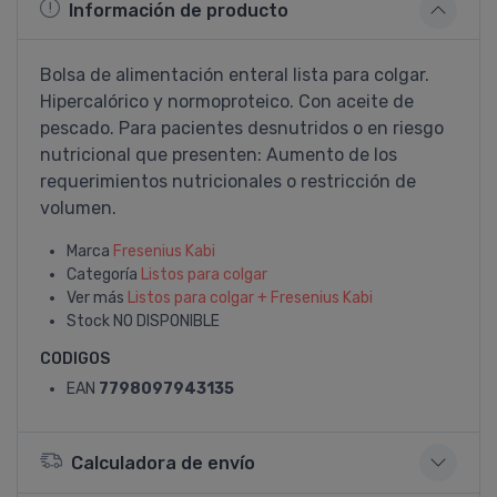
Información de producto
Bolsa de alimentación enteral lista para colgar.
Hipercalórico y normoproteico. Con aceite de
pescado. Para pacientes desnutridos o en riesgo
nutricional que presenten: Aumento de los
requerimientos nutricionales o restricción de
volumen.
Marca
Fresenius Kabi
Categoría
Listos para colgar
Ver más
Listos para colgar + Fresenius Kabi
Stock
NO DISPONIBLE
CODIGOS
EAN
7798097943135
Calculadora de envío