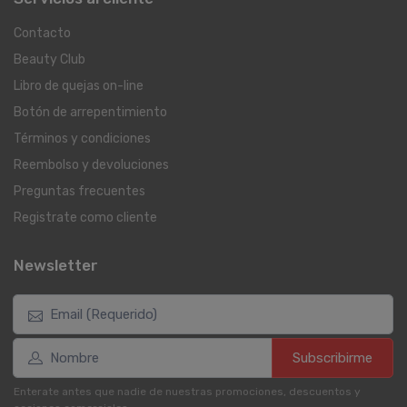
Contacto
Beauty Club
Libro de quejas on-line
Botón de arrepentimiento
Términos y condiciones
Reembolso y devoluciones
Preguntas frecuentes
Registrate como cliente
Newsletter
Subscribirme
Enterate antes que nadie de nuestras promociones, descuentos y