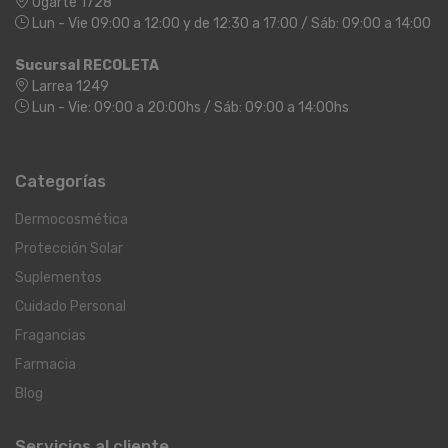
Ugarte 1728
Lun - Vie 09:00 a 12:00 y de 12:30 a 17:00 / Sáb: 09:00 a 14:00
Sucursal RECOLETA
Larrea 1249
Lun - Vie: 09:00 a 20:00hs / Sáb: 09:00 a 14:00hs
Categorías
Dermocosmética
Protección Solar
Suplementos
Cuidado Personal
Fragancias
Farmacia
Blog
Servicios al cliente