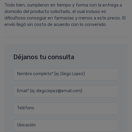
Todo bien, cumplieron en tiempo y forma con la entrega a
domicilio del producto solicitado, el cual incluso es
dificultoso conseguir en farmacias y menos a este precio. El
enví­o llegó sin costo de acuerdo con lo convenido
Déjanos tu consulta
Nombre completo* (ej. Diego Lopez)
Email* (ej. diego.lopez@email.com)
Teléfono
Ubicación