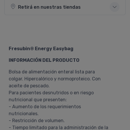
Retirá en nuestras tiendas
Fresubin® Energy Easybag
INFORMACIÓN DEL PRODUCTO
Bolsa de alimentación enteral lista para
colgar. Hipercalórico y normoproteico. Con
aceite de pescado.
Para pacientes desnutridos o en riesgo
nutricional que presenten:
- Aumento de los requerimientos
nutricionales.
- Restricción de volumen.
- Tiempo limitado para la administración de la