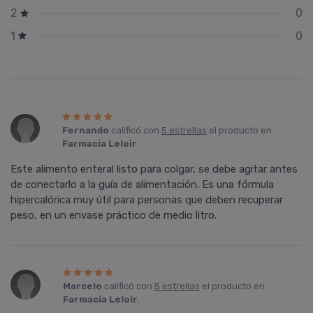
0
2
0
1
Fernando
calificó con
5 estrellas
el producto en
Farmacia Leloir
.
Este alimento enteral listo para colgar, se debe agitar antes
de conectarlo a la guía de alimentación. Es una fórmula
hipercalórica muy útil para personas que deben recuperar
peso, en un envase práctico de medio litro.
Marcelo
calificó con
5 estrellas
el producto en
Farmacia Leloir
.