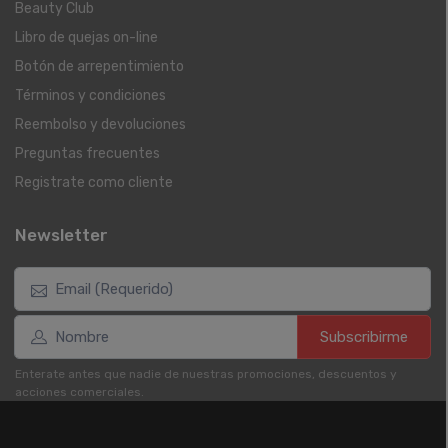
Beauty Club
Libro de quejas on-line
Botón de arrepentimiento
Términos y condiciones
Reembolso y devoluciones
Preguntas frecuentes
Registrate como cliente
Newsletter
Subscribirme
Enterate antes que nadie de nuestras promociones, descuentos y
acciones comerciales.