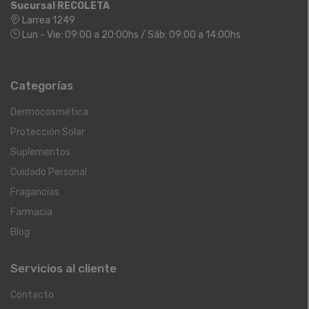
Sucursal RECOLETA
Larrea 1249
Lun - Vie: 09:00 a 20:00hs / Sáb: 09:00 a 14:00hs
Categorías
Dermocosmética
Protección Solar
Suplementos
Cuidado Personal
Fragancias
Farmacia
Blog
Servicios al cliente
Contacto