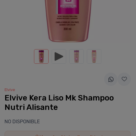
Elvive
Elvive Kera Liso Mk Shampoo
Nutri Alisante
NO DISPONIBLE