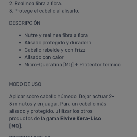
2. Realinea fibra a fibra.
3. Protege el cabello al alisarlo.
DESCRIPCIÓN
Nutre y realinea fibra a fibra
Alisado protegido y duradero
Cabello rebelde y con frizz
Alisado con calor
Micro-Queratina [MQ] + Protector térmico
MODO DE USO
Aplicar sobre cabello húmedo. Dejar actuar 2-
3 minutos y enjuagar. Para un cabello más
alisado y protegido, utilizar los otros
productos de la gama
Elvive Kera-Liso
[MQ]
.