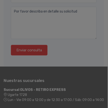
Por favor describa en detalle su solicitud
Enviar consulta
Nuestras sucursales
Sucursal OLIVOS - RETIRO EXPRESS
Ugarte 1728
Lun - Vie 09:00 a 12:00 y de 12:30 a 17:00 / Sáb: 09:00 a 14:00