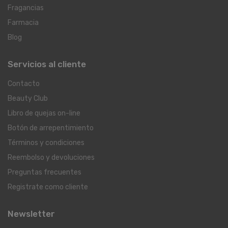
Fragancias
Farmacia
Blog
Servicios al cliente
Contacto
Beauty Club
Libro de quejas on-line
Botón de arrepentimiento
Términos y condiciones
Reembolso y devoluciones
Preguntas frecuentes
Registrate como cliente
Newsletter