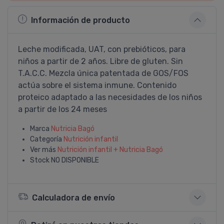
Información de producto
Leche modificada, UAT, con prebióticos, para
niños a partir de 2 años. Libre de gluten. Sin
T.A.C.C. Mezcla única patentada de GOS/FOS
actúa sobre el sistema inmune. Contenido
proteico adaptado a las necesidades de los niños
a partir de los 24 meses
Marca
Nutricia Bagó
Categoría
Nutrición infantil
Ver más
Nutrición infantil + Nutricia Bagó
Stock
NO DISPONIBLE
Calculadora de envío