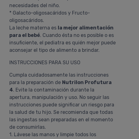
necesidades del niño.
* Galacto-oligosacáridos y Fructo-
oligosacáridos.
La leche materna es
la mejor alimentación
para el bebé
. Cuando ésta no es posible o es
insuficiente, el pediatra es quién mejor puede
aconsejar el tipo de alimento a brindar.
INSTRUCCIONES PARA SU USO
Cumpla cuidadosamente las instrucciones
para la preparación de
Nutrilon Profutura
4
. Evite la contaminación durante la
apertura, manipulación y uso. No seguir las
instrucciones puede significar un riesgo para
la salud de tu hijo. Se recomienda que todas
las ingestas sean preparadas en el momento
de consumirlas.
1. Lávese las manos y limpie todos los