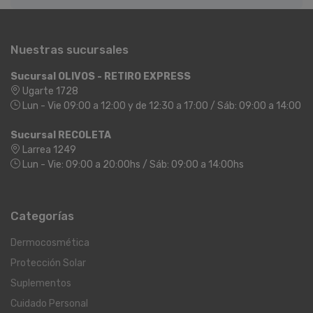
Nuestras sucursales
Sucursal OLIVOS - RETIRO EXPRESS
Ugarte 1728
Lun - Vie 09:00 a 12:00 y de 12:30 a 17:00 / Sáb: 09:00 a 14:00
Sucursal RECOLETA
Larrea 1249
Lun - Vie: 09:00 a 20:00hs / Sáb: 09:00 a 14:00hs
Categorías
Dermocosmética
Protección Solar
Suplementos
Cuidado Personal