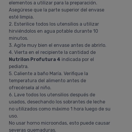
elementos a utilizar para la preparación.
Asegúrese que la parte superior del envase
esté limpia.
2. Esterilice todos los utensilios a utilizar
hirviéndolos en agua potable durante 10
minutos.
3. Agite muy bien el envase antes de abrirlo.
4. Vierta en el recipiente la cantidad de
Nutrilon Profutura 4
indicada por el
pediatra.
5. Caliente a baño María. Verifique la
temperatura del alimento antes de
ofrecérsela al niño.
6. Lave todos los utensilios después de
usados, desechando los sobrantes de leche
no utilizados como máximo 1 hora luego de su
uso.
No usar horno microondas, esto puede causar
severas quemaduras.