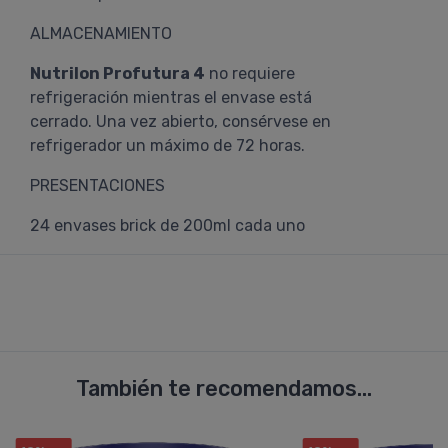
ALMACENAMIENTO
Nutrilon Profutura 4
no requiere
refrigeración mientras el envase está
cerrado. Una vez abierto, consérvese en
refrigerador un máximo de 72 horas.
PRESENTACIONES
24 envases brick de 200ml cada uno
También te recomendamos...