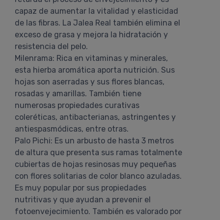
capaz de aumentar la vitalidad y elasticidad
de las fibras. La Jalea Real también elimina el
exceso de grasa y mejora la hidratación y
resistencia del pelo.
Milenrama: Rica en vitaminas y minerales,
esta hierba aromática aporta nutrición. Sus
hojas son aserradas y sus flores blancas,
rosadas y amarillas. También tiene
numerosas propiedades curativas
coleréticas, antibacterianas, astringentes y
antiespasmódicas, entre otras.
Palo Pichi: Es un arbusto de hasta 3 metros
de altura que presenta sus ramas totalmente
cubiertas de hojas resinosas muy pequeñas
con flores solitarias de color blanco azuladas.
Es muy popular por sus propiedades
nutritivas y que ayudan a prevenir el
fotoenvejecimiento. También es valorado por