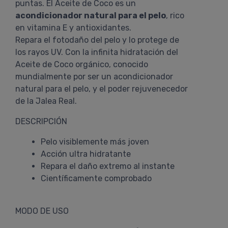
puntas. El Aceite de Coco es un
acondicionador natural para el pelo
, rico
en vitamina E y antioxidantes.
Repara el fotodaño del pelo y lo protege de
los rayos UV. Con la infinita hidratación del
Aceite de Coco orgánico, conocido
mundialmente por ser un acondicionador
natural para el pelo, y el poder rejuvenecedor
de la Jalea Real.
DESCRIPCIÓN
Pelo visiblemente más joven
Acción ultra hidratante
Repara el daño extremo al instante
Científicamente comprobado
MODO DE USO