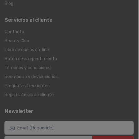
Blog
Servicios al cliente
Contacto
Beauty Club
Libro de quejas on-line
Botón de arrepentimiento
Términos y condiciones
Reembolso y devoluciones
Preguntas frecuentes
Registrate como cliente
Newsletter