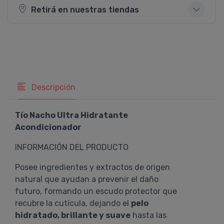
Retirá en nuestras tiendas
Descripción
Tío Nacho Ultra Hidratante
Acondicionador
INFORMACIÓN DEL PRODUCTO
Posee ingredientes y extractos de origen
natural que ayudan a prevenir el daño
futuro, formando un escudo protector que
recubre la cutícula, dejando el
pelo
hidratado, brillante y suave
hasta las