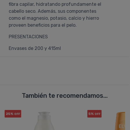
fibra capilar, hidratando profundamente el
cabello seco. Además, sus componentes
como el magnesio, potasio, calcio y hierro
proveen beneficios para el pelo.
PRESENTACIONES
Envases de 200 y 415ml
También te recomendamos...
25%
5%
OFF
OFF