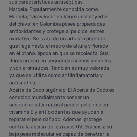
sus características antisépticas.
Marcela: Popularmente conocida como
Marcela, “viravilona” en Venezuela o “yerba
del chivo” en Colombia posee propiedades
antioxidantes y protege al pelo del estrés
oxidativo. Se trata de un arbusto perenne
que llega hasta el metro de altura y florece
en el otoño, época en que se recolecta. Sus
flores crecen en pequeños racimos amarillos
y son aromáticas. También es muy valorada
ya que se utiliza como antiinflamatoria y
antiséptica.
Aceite de Coco orgánico: El Aceite de Coco es
conocido mundialmente por ser un
acondicionador natural para el pelo, rico en
vitamina E y antioxidantes que ayudan a
reparar el pelo dañado. Además, protege
contra la acción de los rayos UV. Gracias a su
bajo peso molecular es capaz de penetrar la