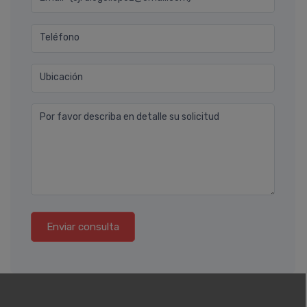
Teléfono
Ubicación
Por favor describa en detalle su solicitud
Enviar consulta