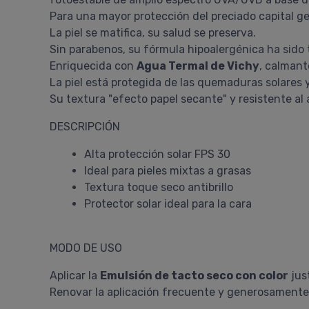
Para una mayor protección del preciado capital gen
La piel se matifica, su salud se preserva.
Sin parabenos, su fórmula hipoalergénica ha sido
Enriquecida con
Agua Termal de Vichy
, calmant
La piel está protegida de las quemaduras solares 
Su textura "efecto papel secante" y resistente al 
DESCRIPCIÓN
Alta protección solar FPS 30
Ideal para pieles mixtas a grasas
Textura toque seco antibrillo
Protector solar ideal para la cara
MODO DE USO
Aplicar la
Emulsión de tacto seco con color
jus
Renovar la aplicación frecuente y generosamente