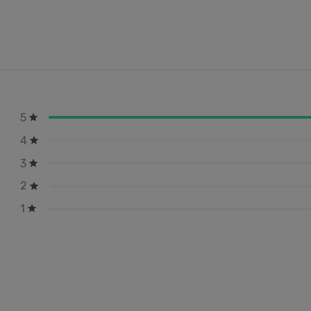
5
4
3
2
1