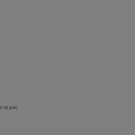
 la piel.