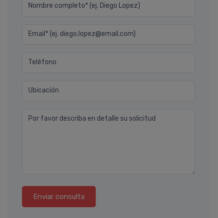
Nombre completo* (ej. Diego Lopez)
Email* (ej. diego.lopez@email.com)
Teléfono
Ubicación
Por favor describa en detalle su solicitud
Enviar consulta