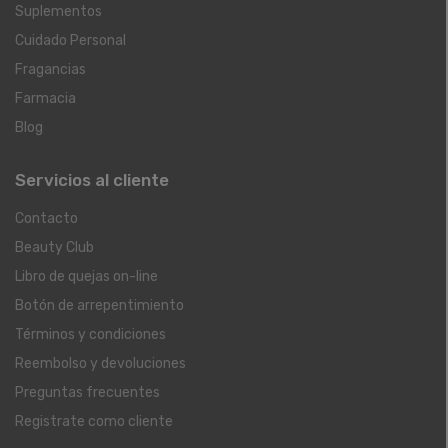
Suplementos
Cuidado Personal
Fragancias
Farmacia
Blog
Servicios al cliente
Contacto
Beauty Club
Libro de quejas on-line
Botón de arrepentimiento
Términos y condiciones
Reembolso y devoluciones
Preguntas frecuentes
Registrate como cliente