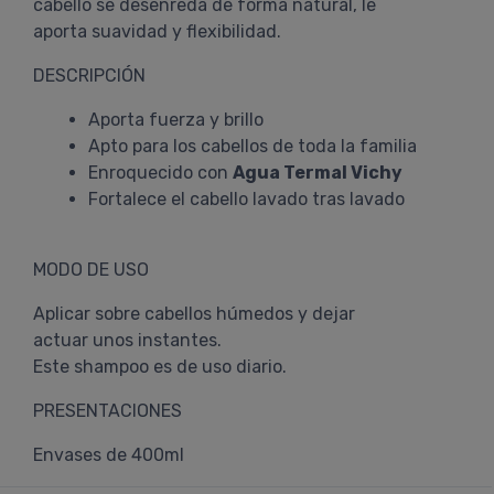
cabello se desenreda de forma natural, le
aporta suavidad y flexibilidad.
DESCRIPCIÓN
Aporta fuerza y brillo
Apto para los cabellos de toda la familia
Enroquecido con
Agua Termal Vichy
Fortalece el cabello lavado tras lavado
MODO DE USO
Aplicar sobre cabellos húmedos y dejar
actuar unos instantes.
Este shampoo es de uso diario.
PRESENTACIONES
Envases de 400ml