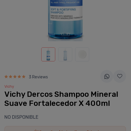
3 Reviews
Vichy
Vichy Dercos Shampoo Mineral
Suave Fortalecedor X 400ml
NO DISPONIBLE