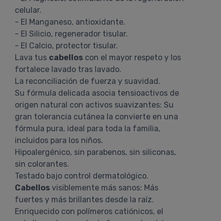
celular.
- El Manganeso, antioxidante.
- El Silicio, regenerador tisular.
- El Calcio, protector tisular.
Lava tus
cabellos
con el mayor respeto y los
fortalece lavado tras lavado.
La reconciliación de fuerza y suavidad.
Su fórmula delicada asocia tensioactivos de
origen natural con activos suavizantes: Su
gran tolerancia cutánea la convierte en una
fórmula pura, ideal para toda la familia,
incluidos para los niños.
Hipoalergénico, sin parabenos, sin siliconas,
sin colorantes.
Testado bajo control dermatológico.
Cabellos
visiblemente más sanos: Más
fuertes y más brillantes desde la raíz.
Enriquecido con polímeros catiónicos, el