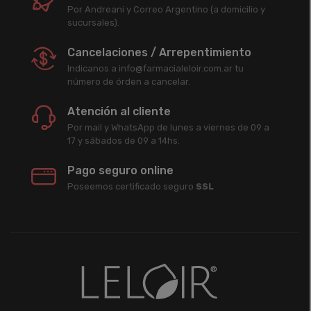
Por Andreani y Correo Argentino (a domicilio y
sucursales).
Cancelaciones / Arrepentimiento
Indicanos a info@farmacialeloir.com.ar tu
número de órden a cancelar.
Atención al cliente
Por mail y WhatsApp de lunes a viernes de 09 a
17 y sábados de 09 a 14hs.
Pago seguro online
Poseemos certificado seguro
SSL