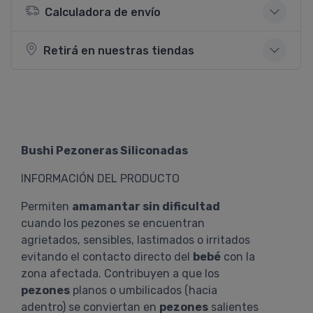
Calculadora de envío
Retirá en nuestras tiendas
Bushi Pezoneras Siliconadas
INFORMACIÓN DEL PRODUCTO
Permiten
amamantar sin dificultad
cuando los pezones se encuentran
agrietados, sensibles, lastimados o irritados
evitando el contacto directo del
bebé
con la
zona afectada. Contribuyen a que los
pezones
planos o umbilicados (hacia
adentro) se conviertan en
pezones
salientes