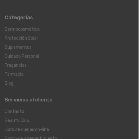
Categorías
Dermocosmética
Protección Solar
Suplementos
Cuidado Personal
Fragancias
Farmacia
Blog
Servicios al cliente
Contacto
Beauty Club
Libro de quejas on-line
Botón de arrepentimiento