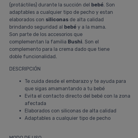
(protáctiles) durante la succión del
bebé
. Son
adaptables a cualquier tipo de pecho y estan
elaborados con
siliconas
de alta calidad
brindando seguridad al
bebé
y a la mama.
Son parte de los accesorios que
complementan la familia
Bushi
. Son el
complemento para la crema dado que tiene
doble funcionalidad.
DESCRIPCIÓN
Te cuida desde el embarazo y te ayuda para
que sigas amamantando a tu bebé
Evita el contacto directo del bebé con la zona
afectada
Elaborados con siliconas de alta calidad
Adaptables a cualquier tipo de pecho
MODO DE USO