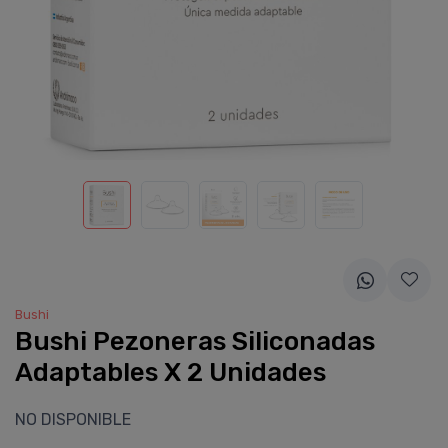
Bushi
Bushi Pezoneras Siliconadas
Adaptables X 2 Unidades
NO DISPONIBLE