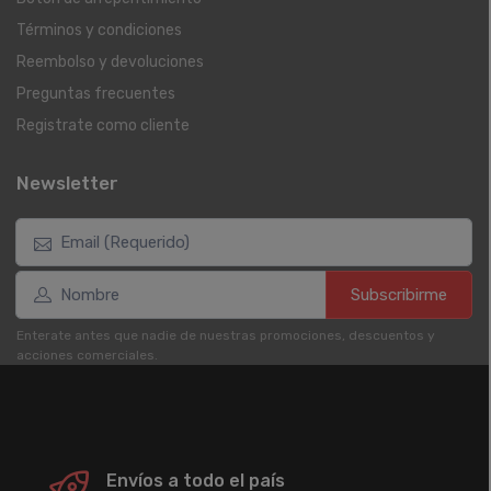
Términos y condiciones
Reembolso y devoluciones
Preguntas frecuentes
Registrate como cliente
Newsletter
Subscribirme
Enterate antes que nadie de nuestras promociones, descuentos y
acciones comerciales.
Envíos a todo el país