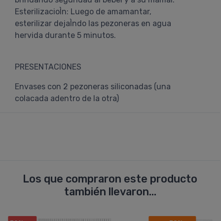
EsterilizacioÌn: Luego de amamantar,
esterilizar dejaÌndo las pezoneras en agua
hervida durante 5 minutos.
PRESENTACIONES
Envases con 2 pezoneras siliconadas (una
colacada adentro de la otra)
Los que compraron este producto
también llevaron...