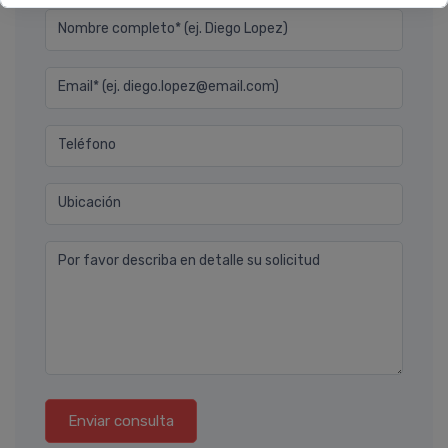
Nombre completo* (ej. Diego Lopez)
Email* (ej. diego.lopez@email.com)
Teléfono
Ubicación
Por favor describa en detalle su solicitud
Enviar consulta