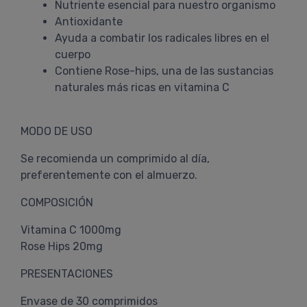
Nutriente esencial para nuestro organismo
Antioxidante
Ayuda a combatir los radicales libres en el
cuerpo
Contiene Rose-hips, una de las sustancias
naturales más ricas en vitamina C
MODO DE USO
Se recomienda un comprimido al día,
preferentemente con el almuerzo.
COMPOSICIÓN
Vitamina C 1000mg
Rose Hips 20mg
PRESENTACIONES
Envase de 30 comprimidos