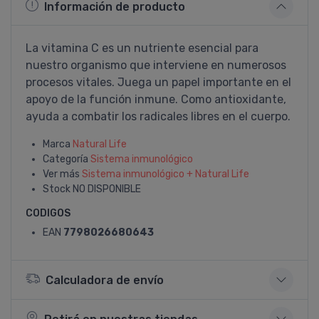
Información de producto
La vitamina C es un nutriente esencial para
nuestro organismo que interviene en numerosos
procesos vitales. Juega un papel importante en el
apoyo de la función inmune. Como antioxidante,
ayuda a combatir los radicales libres en el cuerpo.
Marca
Natural Life
Categoría
Sistema inmunológico
Ver más
Sistema inmunológico + Natural Life
Stock
NO DISPONIBLE
CODIGOS
EAN
7798026680643
Calculadora de envío