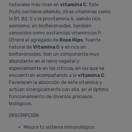
naturales más ricas en
vitamina C
. Este
fruto contiene además, otras vitaminas como
la B1, B2, E y la provitamina A, siendo rico,
asimismo, en bioflavonoides, también
conocidos como sustancias vitamínicas P.
Ofrece el agregado de
Rose Hips
, fuente
natural de
Vitamina C
y es rico en
bioflavonoides. Son un componente muy
abundante en el reino vegetal y
especialmente en los cítricos, en los que se
encuentran acompañando a la
vitamina C
.
Favorecen la absorción de esta vitamina y
actúan sinérgicamente con ella, en el óptimo
funcionamiento de diversos procesos
biológicos.
DESCRIPCIÓN
Mejora tu sistema inmunológico