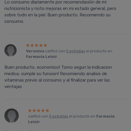
Lo consumo diariamente por recomendación de mi
nutricionista y noto mejoras en mi estado general, pero
sobre todo en la piel. Buen producto. Recomiendo su
consumo.
Veronica
calificó con
5 estrellas
el producto en
Farmacia Leloir
.
Buen producto, economico! Tomo segun la indicacion
medica, cumple su funcion! Recomiendo analisis de
vitaminas previo al consumo y al finalizar para ver las
ventajas
calificó con
5 estrellas
el producto en
Farmacia
Leloir
.