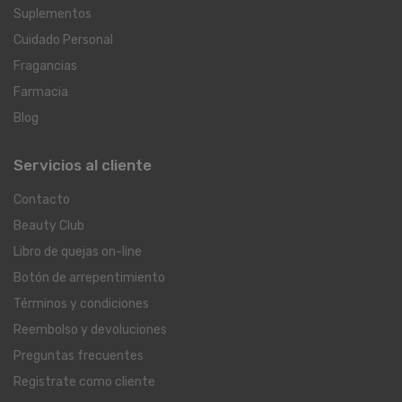
Suplementos
Cuidado Personal
Fragancias
Farmacia
Blog
Servicios al cliente
Contacto
Beauty Club
Libro de quejas on-line
Botón de arrepentimiento
Términos y condiciones
Reembolso y devoluciones
Preguntas frecuentes
Registrate como cliente