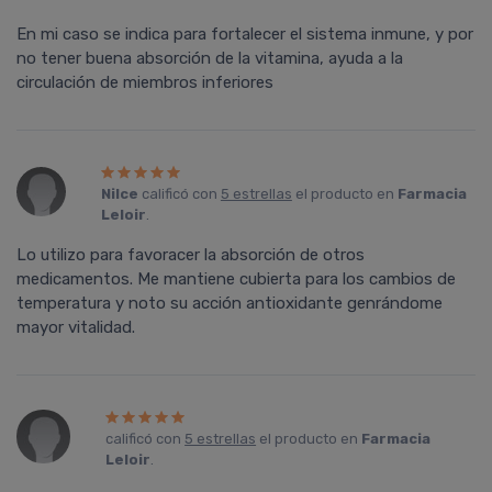
En mi caso se indica para fortalecer el sistema inmune, y por
no tener buena absorción de la vitamina, ayuda a la
circulación de miembros inferiores
Nilce
calificó con
5 estrellas
el producto en
Farmacia
Leloir
.
Lo utilizo para favoracer la absorción de otros
medicamentos. Me mantiene cubierta para los cambios de
temperatura y noto su acción antioxidante genrándome
mayor vitalidad.
calificó con
5 estrellas
el producto en
Farmacia
Leloir
.