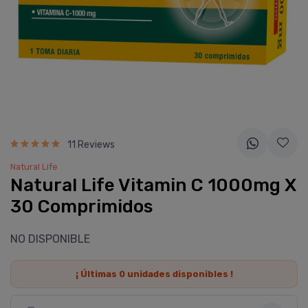
11 Reviews
Natural Life
Natural Life Vitamin C 1000mg X
30 Comprimidos
NO DISPONIBLE
¡ Últimas
0
unidades disponibles !