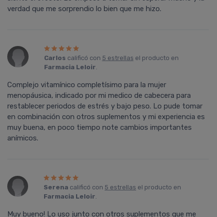
verdad que me sorprendio lo bien que me hizo.
Carlos
calificó con
5 estrellas
el producto en
Farmacia Leloir
.
Complejo vitamínico completísimo para la mujer
menopáusica, indicado por mi medico de cabecera para
restablecer periodos de estrés y bajo peso. Lo pude tomar
en combinación con otros suplementos y mi experiencia es
muy buena, en poco tiempo note cambios importantes
anímicos.
Serena
calificó con
5 estrellas
el producto en
Farmacia Leloir
.
Muy bueno! Lo uso junto con otros suplementos que me