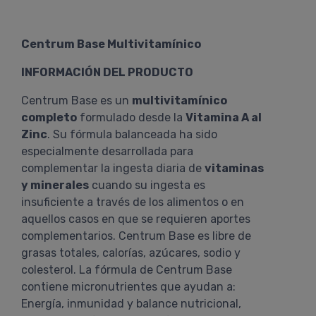
Centrum Base Multivitamínico
INFORMACIÓN DEL PRODUCTO
Centrum Base es un
multivitamínico
completo
formulado desde la
Vitamina A al
Zinc
. Su fórmula balanceada ha sido
especialmente desarrollada para
complementar la ingesta diaria de
vitaminas
y minerales
cuando su ingesta es
insuficiente a través de los alimentos o en
aquellos casos en que se requieren aportes
complementarios. Centrum Base es libre de
grasas totales, calorías, azúcares, sodio y
colesterol. La fórmula de Centrum Base
contiene micronutrientes que ayudan a:
Energía, inmunidad y balance nutricional,