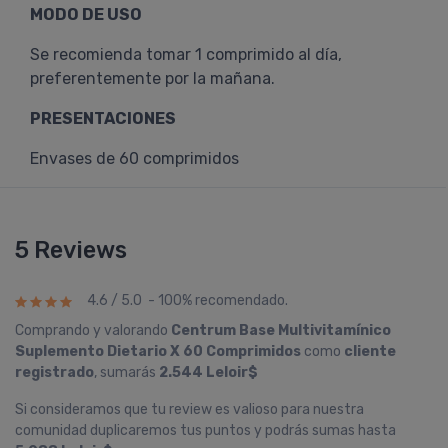
MODO DE USO
Se recomienda tomar 1 comprimido al día,
preferentemente por la mañana.
PRESENTACIONES
Envases de 60 comprimidos
5 Reviews
4.6 / 5.0 - 100% recomendado.
Comprando y valorando
Centrum Base Multivitamí­nico
Suplemento Dietario X 60 Comprimidos
como
cliente
registrado
, sumarás
2.544 Leloir$
Si consideramos que tu review es valioso para nuestra
comunidad duplicaremos tus puntos y podrás sumas hasta