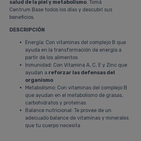
salud de la piel y metabolismo
. Tomá
Centrum Base todos los días y descubrí sus
beneficios.
DESCRIPCIÓN
Energía: Con vitaminas del complejo B que
ayuda en la transformación de energía a
partir de los alimentos
Inmunidad: Con Vitamina A, C, E y Zinc que
ayudan a
reforzar las defensas del
organismo
Metabolismo: Con vitaminas del complejo B
que ayudan en el metabolismo de grasas,
carbohidratos y proteínas
Balance nutricional: Te provee de un
adecuado balance de vitaminas y minerales
que tu cuerpo necesita