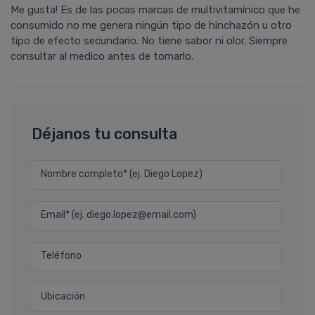
Me gusta! Es de las pocas marcas de multivitamínico que he
consumido no me genera ningún tipo de hinchazón u otro
tipo de efecto secundario. No tiene sabor ni olor. Siempre
consultar al medico antes de tomarlo.
Déjanos tu consulta
Nombre completo* (ej. Diego Lopez)
Email* (ej. diego.lopez@email.com)
Teléfono
Ubicación