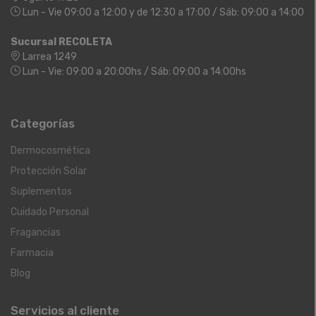
Lun - Vie 09:00 a 12:00 y de 12:30 a 17:00 / Sáb: 09:00 a 14:00
Sucursal RECOLETA
Larrea 1249
Lun - Vie: 09:00 a 20:00hs / Sáb: 09:00 a 14:00hs
Categorías
Dermocosmética
Protección Solar
Suplementos
Cuidado Personal
Fragancias
Farmacia
Blog
Servicios al cliente