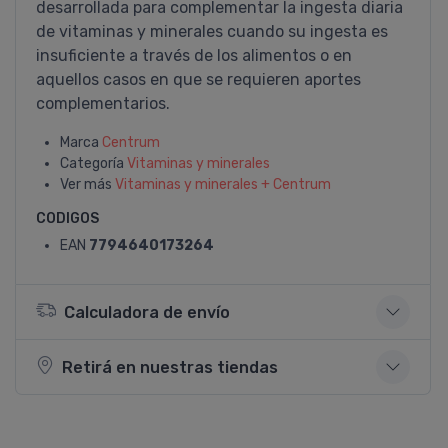
desarrollada para complementar la ingesta diaria
de vitaminas y minerales cuando su ingesta es
insuficiente a través de los alimentos o en
aquellos casos en que se requieren aportes
complementarios.
Marca
Centrum
Categoría
Vitaminas y minerales
Ver más
Vitaminas y minerales + Centrum
CODIGOS
EAN
7794640173264
Calculadora de envío
Retirá en nuestras tiendas