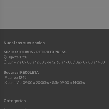
Nuestras sucursales
Sucursal OLIVOS - RETIRO EXPRESS
Ugarte 1728
Lun - Vie 09:00 a 12:00 y de 12:30 a 17:00 / Sáb: 09:00 a 14:00
Sucursal RECOLETA
Larrea 1249
Lun - Vie: 09:00 a 20:00hs / Sáb: 09:00 a 14:00hs
Categorías