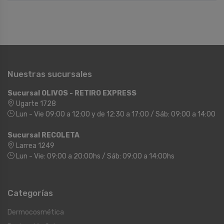
Nuestras sucursales
Sucursal OLIVOS - RETIRO EXPRESS
Ugarte 1728
Lun - Vie 09:00 a 12:00 y de 12:30 a 17:00 / Sáb: 09:00 a 14:00
Sucursal RECOLETA
Larrea 1249
Lun - Vie: 09:00 a 20:00hs / Sáb: 09:00 a 14:00hs
Categorías
Dermocosmética