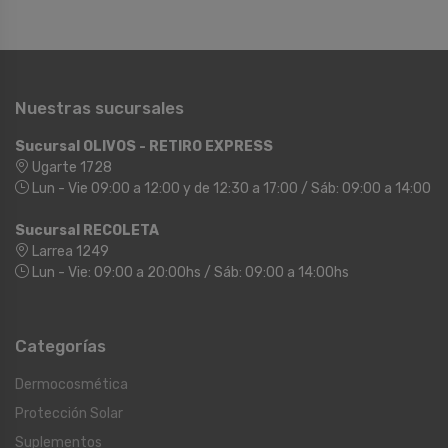
Nuestras sucursales
Sucursal OLIVOS - RETIRO EXPRESS
Ugarte 1728
Lun - Vie 09:00 a 12:00 y de 12:30 a 17:00 / Sáb: 09:00 a 14:00
Sucursal RECOLETA
Larrea 1249
Lun - Vie: 09:00 a 20:00hs / Sáb: 09:00 a 14:00hs
Categorías
Dermocosmética
Protección Solar
Suplementos