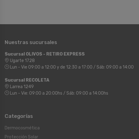
Nuestras sucursales
Sucursal OLIVOS - RETIRO EXPRESS
Ugarte 1728
Lun - Vie 09:00 a 12:00 y de 12:30 a 17:00 / Sáb: 09:00 a 14:00
Sucursal RECOLETA
Larrea 1249
Lun - Vie: 09:00 a 20:00hs / Sáb: 09:00 a 14:00hs
Categorías
Dermocosmética
Protección Solar