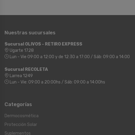
Nuestras sucursales
Sucursal OLIVOS - RETIRO EXPRESS
Ugarte 1728
Lun - Vie 09:00 a 12:00 y de 12:30 a 17:00 / Sáb: 09:00 a 14:00
Sucursal RECOLETA
Larrea 1249
Lun - Vie: 09:00 a 20:00hs / Sáb: 09:00 a 14:00hs
Categorías
Dermocosmética
Protección Solar
Suplementos