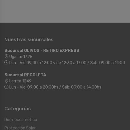
Nuestras sucursales
Sucursal OLIVOS - RETIRO EXPRESS
Ugarte 1728
Lun - Vie 09:00 a 12:00 y de 12:30 a 17:00 / Sáb: 09:00 a 14:00
Sucursal RECOLETA
Larrea 1249
Lun - Vie: 09:00 a 20:00hs / Sáb: 09:00 a 14:00hs
Categorías
Dermocosmética
Protección Solar