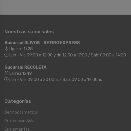
Nuestras sucursales
Sucursal OLIVOS - RETIRO EXPRESS
Ugarte 1728
Lun - Vie 09:00 a 12:00 y de 12:30 a 17:00 / Sáb: 09:00 a 14:00
Sucursal RECOLETA
Larrea 1249
Lun - Vie: 09:00 a 20:00hs / Sáb: 09:00 a 14:00hs
Categorías
Dermocosmética
Protección Solar
Suplementos