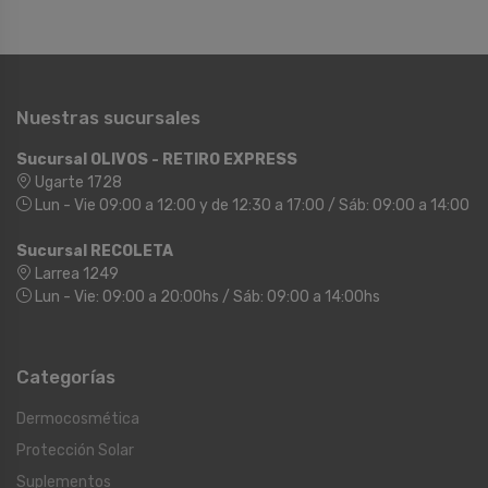
Nuestras sucursales
Sucursal OLIVOS - RETIRO EXPRESS
Ugarte 1728
Lun - Vie 09:00 a 12:00 y de 12:30 a 17:00 / Sáb: 09:00 a 14:00
Sucursal RECOLETA
Larrea 1249
Lun - Vie: 09:00 a 20:00hs / Sáb: 09:00 a 14:00hs
Categorías
Dermocosmética
Protección Solar
Suplementos