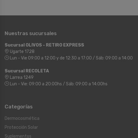
Nuestras sucursales
Sucursal OLIVOS - RETIRO EXPRESS
Ugarte 1728
Lun - Vie 09:00 a 12:00 y de 12:30 a 17:00 / Sáb: 09:00 a 14:00
Sucursal RECOLETA
Larrea 1249
Lun - Vie: 09:00 a 20:00hs / Sáb: 09:00 a 14:00hs
Categorías
Dermocosmética
Protección Solar
Suplementos